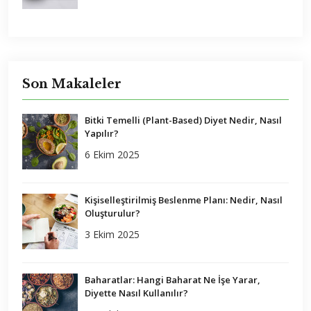
Son Makaleler
Bitki Temelli (Plant-Based) Diyet Nedir, Nasıl
Yapılır?
6 Ekim 2025
Kişiselleştirilmiş Beslenme Planı: Nedir, Nasıl
Oluşturulur?
3 Ekim 2025
Baharatlar: Hangi Baharat Ne İşe Yarar,
Diyette Nasıl Kullanılır?