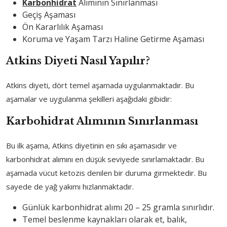
Karbonhidrat
Alımının Sınırlanması
Geçiş Aşaması
Ön Kararlılık Aşaması
Koruma ve Yaşam Tarzı Haline Getirme Aşaması
Atkins Diyeti Nasıl Yapılır?
Atkins diyeti, dört temel aşamada uygulanmaktadır. Bu
aşamalar ve uygulanma şekilleri aşağıdaki gibidir:
Karbohidrat Alımının Sınırlanması
Bu ilk aşama, Atkins diyetinin en sıkı aşamasıdır ve
karbonhidrat alımını en düşük seviyede sınırlamaktadır. Bu
aşamada vücut ketozis denilen bir duruma girmektedir. Bu
sayede de yağ yakımı hızlanmaktadır.
Günlük karbonhidrat alımı 20 – 25 gramla sınırlıdır.
Temel beslenme kaynakları olarak et, balık,