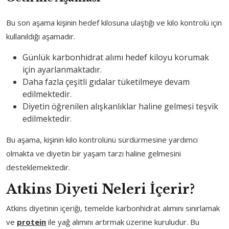
Bu son aşama kişinin hedef kilosuna ulaştığı ve kilo kontrolü için
kullanıldığı aşamadır.
Günlük karbonhidrat alımı hedef kiloyu korumak
için ayarlanmaktadır.
Daha fazla çeşitli gıdalar tüketilmeye devam
edilmektedir.
Diyetin öğrenilen alışkanlıklar haline gelmesi teşvik
edilmektedir.
Bu aşama, kişinin kilo kontrolünü sürdürmesine yardımcı
olmakta ve diyetin bir yaşam tarzı haline gelmesini
desteklemektedir.
Atkins Diyeti Neleri İçerir?
Atkins diyetinin içeriği, temelde karbonhidrat alımını sınırlamak
ve
protein
ile yağ alımını artırmak üzerine kuruludur. Bu