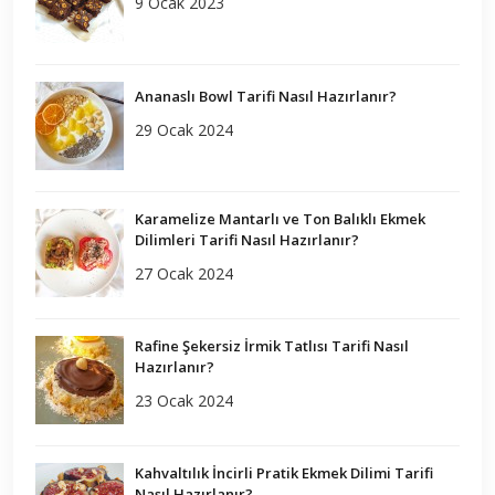
9 Ocak 2023
Ananaslı Bowl Tarifi Nasıl Hazırlanır?
29 Ocak 2024
Karamelize Mantarlı ve Ton Balıklı Ekmek
Dilimleri Tarifi Nasıl Hazırlanır?
27 Ocak 2024
Rafine Şekersiz İrmik Tatlısı Tarifi Nasıl
Hazırlanır?
23 Ocak 2024
Kahvaltılık İncirli Pratik Ekmek Dilimi Tarifi
Nasıl Hazırlanır?