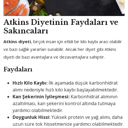
Atkins Diyetinin Faydaları ve
Sakıncaları
Atkins diyeti
, birçok insan için etkili bir kilo kaybı aracı olabilir
ve bazı sağlık yararları sunabilir. Ancak her diyet gibi Atkins
diyeti de bazı avantajlara ve dezavantajlara sahiptir.
Faydaları
Hızlı Kilo Kaybı:
İlk aşamada düşük karbonhidrat
alımı nedeniyle hızlı kilo kaybı başlayabilmektedir.
Kan Şekerinin İyileşmesi:
Karbonhidrat alımının
azaltılması, kan şekerini kontrol altında tutmaya
yardımcı olabilmektedir.
Doygunluk Hissi:
Yüksek protein ve yağ alımı, daha
uzun süre tok hissetmenize yardımcı olabilmektedir.