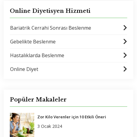
Online Diyetisyen Hizmeti
Bariatrik Cerrahi Sonrası Beslenme
Gebelikte Beslenme
Hastalıklarda Beslenme
Online Diyet
Popüler Makaleler
Zor Kilo Verenler için 10 Etkili Öneri
3 Ocak 2024