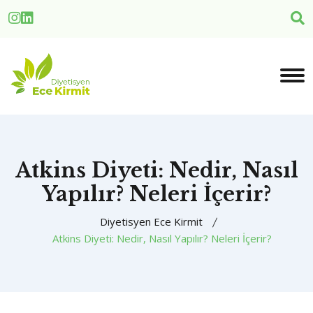
Atkins Diyeti: Nedir, Nasıl
Yapılır? Neleri İçerir?
Diyetisyen Ece Kirmit
Atkins Diyeti: Nedir, Nasıl Yapılır? Neleri İçerir?