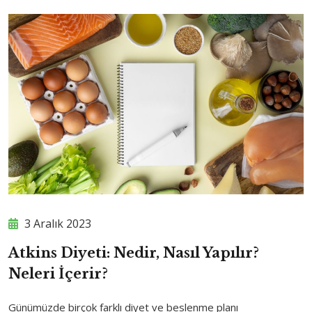
3 Aralık 2023
Atkins Diyeti: Nedir, Nasıl Yapılır?
Neleri İçerir?
Günümüzde birçok farklı diyet ve beslenme planı