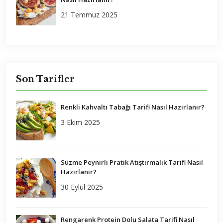
21 Temmuz 2025
Son Tarifler
Renkli Kahvaltı Tabağı Tarifi Nasıl Hazırlanır?
3 Ekim 2025
Süzme Peynirli Pratik Atıştırmalık Tarifi Nasıl
Hazırlanır?
30 Eylül 2025
Rengarenk Protein Dolu Salata Tarifi Nasıl