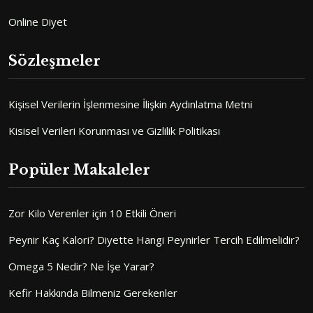
Online Diyet
Sözleşmeler
Kişisel Verilerin İşlenmesine İlişkin Aydınlatma Metni
Kisisel Verileri Korunması ve Gizlilik Politikası
Popüler Makaleler
Zor Kilo Verenler için 10 Etkili Öneri
Peynir Kaç Kalori? Diyette Hangi Peynirler Tercih Edilmelidir?
Omega 5 Nedir? Ne İşe Yarar?
Kefir Hakkında Bilmeniz Gerekenler