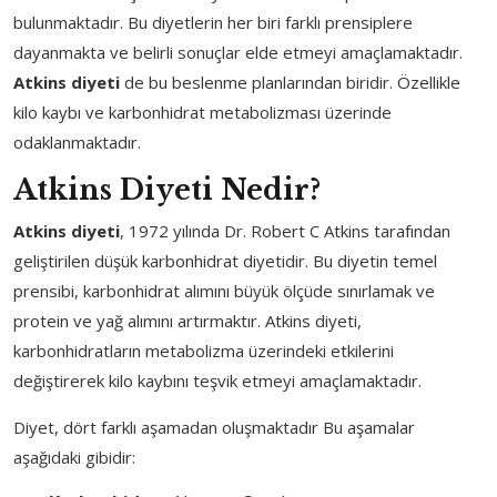
bulunmaktadır. Bu diyetlerin her biri farklı prensiplere
dayanmakta ve belirli sonuçlar elde etmeyi amaçlamaktadır.
Atkins diyeti
de bu beslenme planlarından biridir. Özellikle
kilo kaybı ve karbonhidrat metabolizması üzerinde
odaklanmaktadır.
Atkins Diyeti Nedir?
Atkins diyeti
, 1972 yılında Dr. Robert C Atkins tarafından
geliştirilen düşük karbonhidrat diyetidir. Bu diyetin temel
prensibi, karbonhidrat alımını büyük ölçüde sınırlamak ve
protein ve yağ alımını artırmaktır. Atkins diyeti,
karbonhidratların metabolizma üzerindeki etkilerini
değiştirerek kilo kaybını teşvik etmeyi amaçlamaktadır.
Diyet, dört farklı aşamadan oluşmaktadır Bu aşamalar
aşağıdaki gibidir: