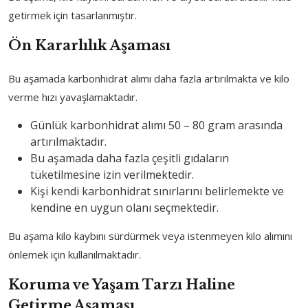
getirmek için tasarlanmıştır.
Ön Kararlılık Aşaması
Bu aşamada karbonhidrat alımı daha fazla artırılmakta ve kilo
verme hızı yavaşlamaktadır.
Günlük karbonhidrat alımı 50 – 80 gram arasında
artırılmaktadır.
Bu aşamada daha fazla çeşitli gıdaların
tüketilmesine izin verilmektedir.
Kişi kendi karbonhidrat sınırlarını belirlemekte ve
kendine en uygun olanı seçmektedir.
Bu aşama kilo kaybını sürdürmek veya istenmeyen kilo alımını
önlemek için kullanılmaktadır.
Koruma ve Yaşam Tarzı Haline
Getirme Aşaması