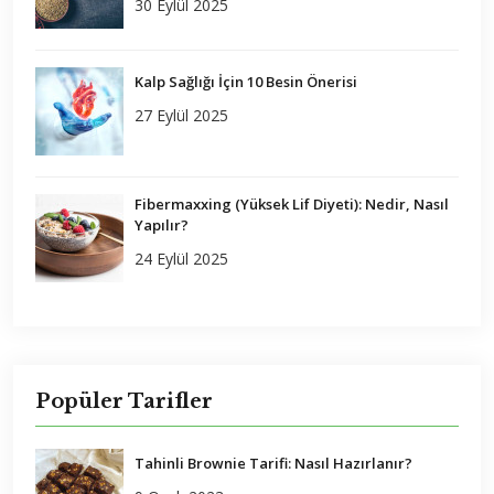
30 Eylül 2025
Kalp Sağlığı İçin 10 Besin Önerisi
27 Eylül 2025
Fibermaxxing (Yüksek Lif Diyeti): Nedir, Nasıl
Yapılır?
24 Eylül 2025
Popüler Tarifler
Tahinli Brownie Tarifi: Nasıl Hazırlanır?