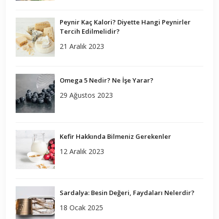
Peynir Kaç Kalori? Diyette Hangi Peynirler
Tercih Edilmelidir?
21 Aralık 2023
Omega 5 Nedir? Ne İşe Yarar?
29 Ağustos 2023
Kefir Hakkında Bilmeniz Gerekenler
12 Aralık 2023
Sardalya: Besin Değeri, Faydaları Nelerdir?
18 Ocak 2025