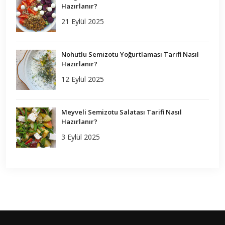
Hazırlanır?
21 Eylül 2025
Nohutlu Semizotu Yoğurtlaması Tarifi Nasıl
Hazırlanır?
12 Eylül 2025
Meyveli Semizotu Salatası Tarifi Nasıl
Hazırlanır?
3 Eylül 2025