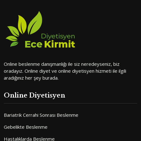
Online beslenme danışmanlığı ile siz neredeyseniz, biz
oradayız. Online diyet ve online diyetisyen hizmeti ile ilgili
aradığınız her şey burada.
Online Diyetisyen
Bariatrik Cerrahi Sonrası Beslenme
Gebelikte Beslenme
Hastalıklarda Beslenme