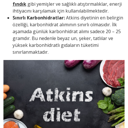
fındık
gibi yemişler ve sağlıklı atıştırmalıklar, enerji
ihtiyacını karşılamak için kullanılabilmektedir.
Sınırlı Karbonhidratlar:
Atkins diyetinin en belirgin
özelliği, karbonhidrat alımının sınırlı olmasıdır. İlk
aşamada günlük karbonhidrat alımı sadece 20 – 25
gramdır. Bu nedenle beyaz un, şeker, tatlılar ve
yüksek karbonhidratlı gıdaların tüketimi
sınırlanmaktadır.