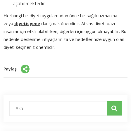
açabilmektedir.
Herhangi bir diyeti uygulamadan önce bir sağlık uzmanına
veya
diyetisyene
danışmak önemlidir. Atkins diyeti bazı
insanlar için etkili olabilirken, diğerleri için uygun olmayabilir. Bu
nedenle beslenme ihtiyaçlarınıza ve hedeflerinize uygun olan
diyeti seçmeniz önemlidir.
Paylaş