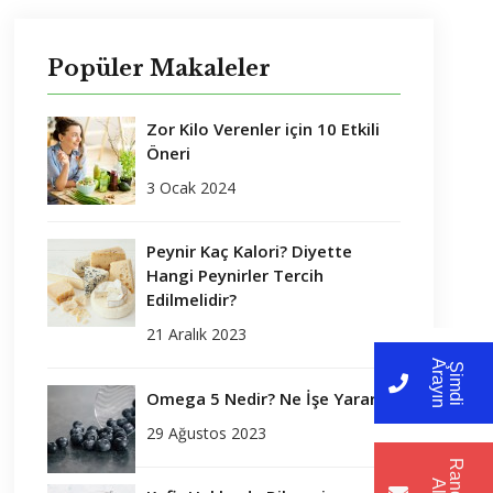
Popüler Makaleler
Zor Kilo Verenler için 10 Etkili
Öneri
3 Ocak 2024
Peynir Kaç Kalori? Diyette
Hangi Peynirler Tercih
Edilmelidir?
21 Aralık 2023
A
n
Ş
i
m
d
i
r
a
y
ı
Omega 5 Nedir? Ne İşe Yarar?
29 Ağustos 2023