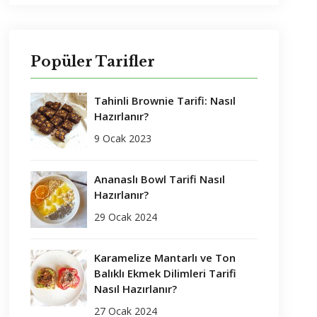
Popüler Tarifler
Tahinli Brownie Tarifi: Nasıl
Hazırlanır?
9 Ocak 2023
Ananaslı Bowl Tarifi Nasıl
Hazırlanır?
29 Ocak 2024
Karamelize Mantarlı ve Ton
Balıklı Ekmek Dilimleri Tarifi
Nasıl Hazırlanır?
27 Ocak 2024