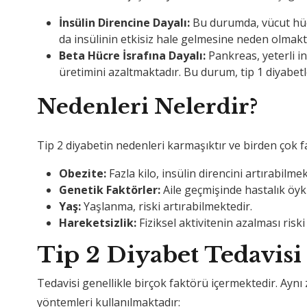
İnsülin Direncine Dayalı:
Bu durumda, vücut hüc
da insülinin etkisiz hale gelmesine neden olmakt
Beta Hücre İsrafına Dayalı:
Pankreas, yeterli i
üretimini azaltmaktadır. Bu durum, tip 1 diyabetl
Nedenleri Nelerdir?
Tip 2 diyabetin nedenleri karmaşıktır ve birden çok f
Obezite:
Fazla kilo, insülin direncini artırabilmek
Genetik Faktörler:
Aile geçmişinde hastalık öyk
Yaş:
Yaşlanma, riski artırabilmektedir.
Hareketsizlik:
Fiziksel aktivitenin azalması riski
Tip 2 Diyabet Tedavisi 
Tedavisi genellikle birçok faktörü içermektedir. Aynı
yöntemleri kullanılmaktadır: