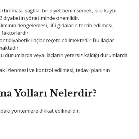
artırılması, sağlıklı bir diyet benimsemek, kilo kaybı,
p 2 diyabetin yönetiminde önemlidir.
lımının dengelemesi, lifli gıdaların tercih edilmesi,
faktörlerdir.
ntidiyabetik ilaçlar reçete edilmektedir. Bu ilaçlar
maktadır.
u durumlarda veya ilaçların yetersiz kaldığı durumlarda
k izlenmesi ve kontrol edilmesi, tedavi planının
a Yolları Nelerdir?
ıdaki yöntemlere dikkat edilmelidir: