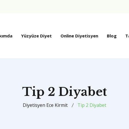
kımda
Yüzyüze Diyet
Online Diyetisyen
Blog
T
Tip 2 Diyabet
Diyetisyen Ece Kirmit
Tip 2 Diyabet