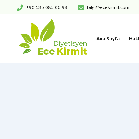
+90 535 085 06 98
bilgi@ecekirmit.com
Ana Sayfa
Hak