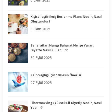
6 Ekim 2025
Kişiselleştirilmiş Beslenme Planı: Nedir, Nasıl
Oluşturulur?
3 Ekim 2025
Baharatlar: Hangi Baharat Ne İşe Yarar,
Diyette Nasıl Kullanılır?
30 Eylül 2025
Kalp Sağlığı İçin 10 Besin Önerisi
27 Eylül 2025
Fibermaxxing (Yüksek Lif Diyeti): Nedir, Nasıl
Yapılır?