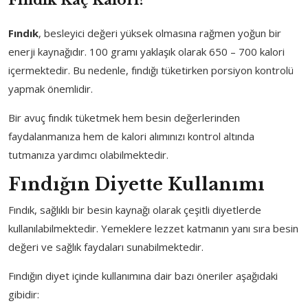
Fındık
, besleyici değeri yüksek olmasına rağmen yoğun bir
enerji kaynağıdır. 100 gramı yaklaşık olarak 650 – 700 kalori
içermektedir. Bu nedenle, fındığı tüketirken porsiyon kontrolü
yapmak önemlidir.
Bir avuç fındık tüketmek hem besin değerlerinden
faydalanmanıza hem de kalori alımınızı kontrol altında
tutmanıza yardımcı olabilmektedir.
Fındığın Diyette Kullanımı
Fındık, sağlıklı bir besin kaynağı olarak çeşitli diyetlerde
kullanılabilmektedir. Yemeklere lezzet katmanın yanı sıra besin
değeri ve sağlık faydaları sunabilmektedir.
Fındığın diyet içinde kullanımına dair bazı öneriler aşağıdaki
gibidir: