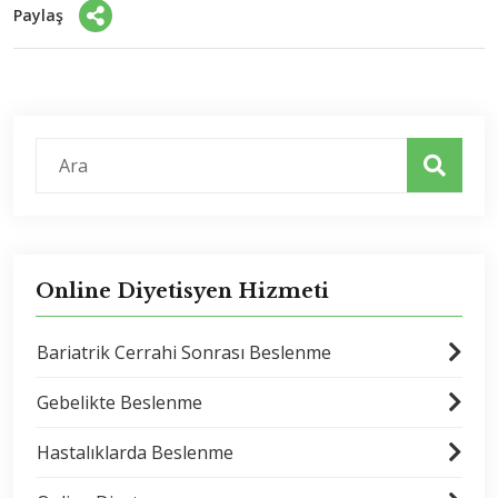
Paylaş
Online Diyetisyen Hizmeti
Bariatrik Cerrahi Sonrası Beslenme
Gebelikte Beslenme
Hastalıklarda Beslenme