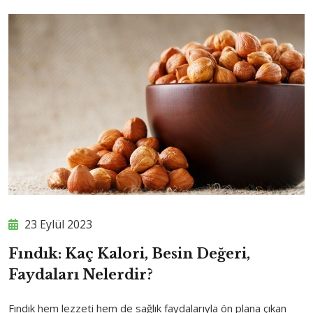
23 Eylül 2023
Fındık: Kaç Kalori, Besin Değeri,
Faydaları Nelerdir?
Fındık hem lezzeti hem de sağlık faydalarıyla ön plana çıkan