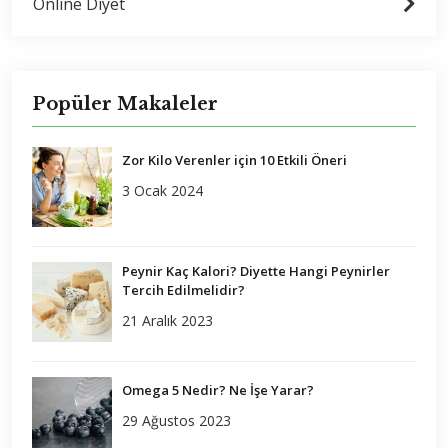
Online Diyet
Popüler Makaleler
Zor Kilo Verenler için 10 Etkili Öneri
3 Ocak 2024
Peynir Kaç Kalori? Diyette Hangi Peynirler
Tercih Edilmelidir?
21 Aralık 2023
Omega 5 Nedir? Ne İşe Yarar?
29 Ağustos 2023