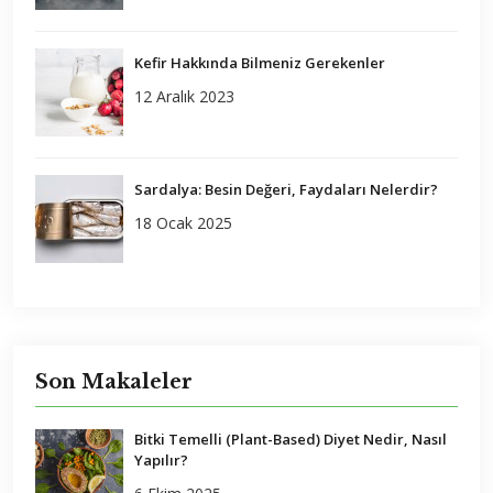
Kefir Hakkında Bilmeniz Gerekenler
12 Aralık 2023
Sardalya: Besin Değeri, Faydaları Nelerdir?
18 Ocak 2025
Son Makaleler
Bitki Temelli (Plant-Based) Diyet Nedir, Nasıl
Yapılır?