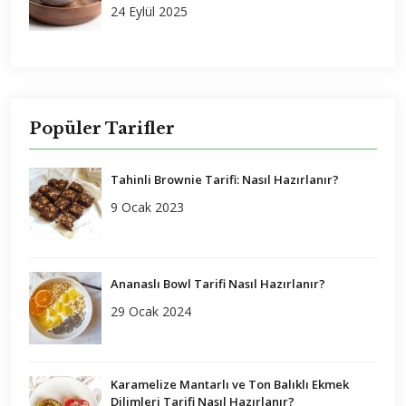
24 Eylül 2025
Popüler Tarifler
Tahinli Brownie Tarifi: Nasıl Hazırlanır?
9 Ocak 2023
Ananaslı Bowl Tarifi Nasıl Hazırlanır?
29 Ocak 2024
Karamelize Mantarlı ve Ton Balıklı Ekmek
Dilimleri Tarifi Nasıl Hazırlanır?