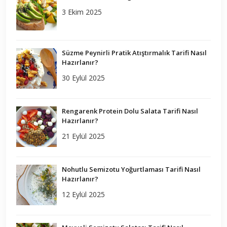
3 Ekim 2025
Süzme Peynirli Pratik Atıştırmalık Tarifi Nasıl
Hazırlanır?
30 Eylül 2025
Rengarenk Protein Dolu Salata Tarifi Nasıl
Hazırlanır?
21 Eylül 2025
Nohutlu Semizotu Yoğurtlaması Tarifi Nasıl
Hazırlanır?
12 Eylül 2025