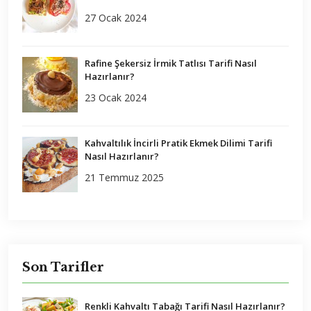
27 Ocak 2024
Rafine Şekersiz İrmik Tatlısı Tarifi Nasıl
Hazırlanır?
23 Ocak 2024
Kahvaltılık İncirli Pratik Ekmek Dilimi Tarifi
Nasıl Hazırlanır?
21 Temmuz 2025
Son Tarifler
Renkli Kahvaltı Tabağı Tarifi Nasıl Hazırlanır?