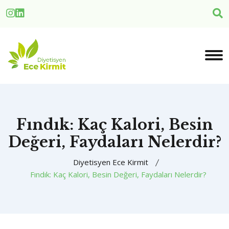
Fındık: Kaç Kalori, Besin
Değeri, Faydaları Nelerdir?
Diyetisyen Ece Kirmit
Fındık: Kaç Kalori, Besin Değeri, Faydaları Nelerdir?