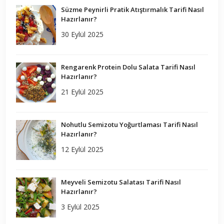
Süzme Peynirli Pratik Atıştırmalık Tarifi Nasıl
Hazırlanır?
30 Eylül 2025
Rengarenk Protein Dolu Salata Tarifi Nasıl
Hazırlanır?
21 Eylül 2025
Nohutlu Semizotu Yoğurtlaması Tarifi Nasıl
Hazırlanır?
12 Eylül 2025
Meyveli Semizotu Salatası Tarifi Nasıl
Hazırlanır?
3 Eylül 2025