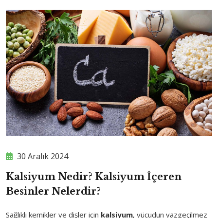
30 Aralık 2024
Kalsiyum Nedir? Kalsiyum İçeren
Besinler Nelerdir?
Sağlıklı kemikler ve dişler için
kalsiyum
, vücudun vazgeçilmez