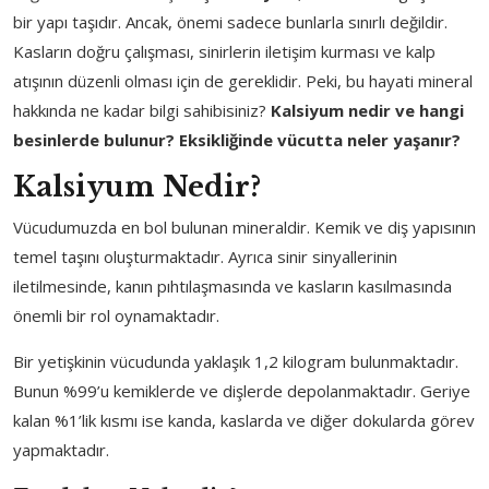
bir yapı taşıdır. Ancak, önemi sadece bunlarla sınırlı değildir.
Kasların doğru çalışması, sinirlerin iletişim kurması ve kalp
atışının düzenli olması için de gereklidir. Peki, bu hayati mineral
hakkında ne kadar bilgi sahibisiniz?
Kalsiyum nedir ve hangi
besinlerde bulunur? Eksikliğinde vücutta neler yaşanır?
Kalsiyum Nedir?
Vücudumuzda en bol bulunan mineraldir. Kemik ve diş yapısının
temel taşını oluşturmaktadır. Ayrıca sinir sinyallerinin
iletilmesinde, kanın pıhtılaşmasında ve kasların kasılmasında
önemli bir rol oynamaktadır.
Bir yetişkinin vücudunda yaklaşık 1,2 kilogram bulunmaktadır.
Bunun %99’u kemiklerde ve dişlerde depolanmaktadır. Geriye
kalan %1’lik kısmı ise kanda, kaslarda ve diğer dokularda görev
yapmaktadır.