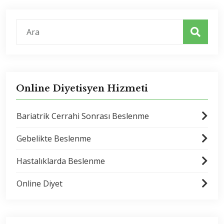
Online Diyetisyen Hizmeti
Bariatrik Cerrahi Sonrası Beslenme
Gebelikte Beslenme
Hastalıklarda Beslenme
Online Diyet