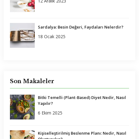
12 Aralık 2023
Sardalya: Besin Değeri, Faydaları Nelerdir?
18 Ocak 2025
Son Makaleler
Bitki Temelli (Plant-Based) Diyet Nedir, Nasıl
Yapılır?
6 Ekim 2025
Kişiselleştirilmiş Beslenme Planı: Nedir, Nasıl
Oluşturulur?