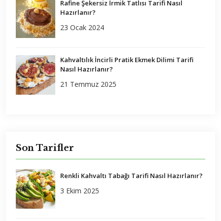
Rafine Şekersiz İrmik Tatlısı Tarifi Nasıl
Hazırlanır?
23 Ocak 2024
Kahvaltılık İncirli Pratik Ekmek Dilimi Tarifi
Nasıl Hazırlanır?
21 Temmuz 2025
Son Tarifler
Renkli Kahvaltı Tabağı Tarifi Nasıl Hazırlanır?
3 Ekim 2025