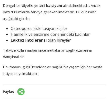
Dengeli bir diyetle yeterli
kalsiyum
alınabilmektedir. Ancak
bazı durumlarda takviye gerekebilmektedir. Bu durumlar
aşağıdaki gibidir:
Osteoporoz riski taşıyan kişiler
Hamilelik ve emzirme dönemindeki kadınlar
Laktoz intoleransı
olan bireyler
Takviye kullanmadan önce mutlaka bir sağlık uzmanına
danışılmalıdır.
Unutmayın, güçlü kemikler ve sağlıklı bir yaşam için her yaşta
ihtiyaç duyulmaktadır!
Paylaş