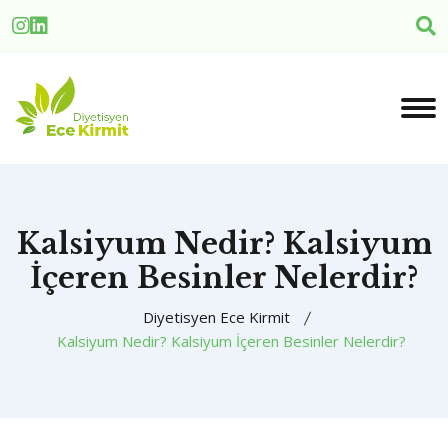
Kalsiyum Nedir? Kalsiyum
İçeren Besinler Nelerdir?
Diyetisyen Ece Kirmit
Kalsiyum Nedir? Kalsiyum İçeren Besinler Nelerdir?