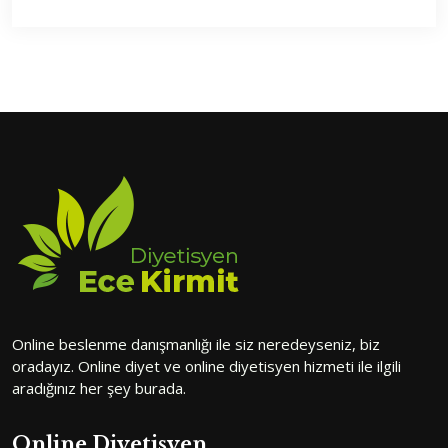
Online beslenme danışmanlığı ile siz neredeyseniz, biz
oradayız. Online diyet ve online diyetisyen hizmeti ile ilgili
aradığınız her şey burada.
Online Diyetisyen