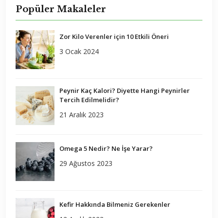
Popüler Makaleler
Zor Kilo Verenler için 10 Etkili Öneri
3 Ocak 2024
Peynir Kaç Kalori? Diyette Hangi Peynirler
Tercih Edilmelidir?
21 Aralık 2023
Omega 5 Nedir? Ne İşe Yarar?
29 Ağustos 2023
Kefir Hakkında Bilmeniz Gerekenler