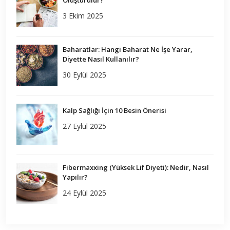
3 Ekim 2025
Baharatlar: Hangi Baharat Ne İşe Yarar,
Diyette Nasıl Kullanılır?
30 Eylül 2025
Kalp Sağlığı İçin 10 Besin Önerisi
27 Eylül 2025
Fibermaxxing (Yüksek Lif Diyeti): Nedir, Nasıl
Yapılır?
24 Eylül 2025