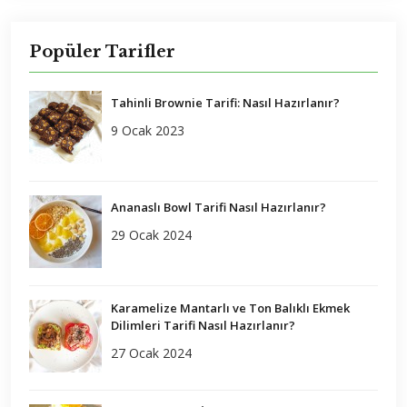
Popüler Tarifler
Tahinli Brownie Tarifi: Nasıl Hazırlanır?
9 Ocak 2023
Ananaslı Bowl Tarifi Nasıl Hazırlanır?
29 Ocak 2024
Karamelize Mantarlı ve Ton Balıklı Ekmek
Dilimleri Tarifi Nasıl Hazırlanır?
27 Ocak 2024