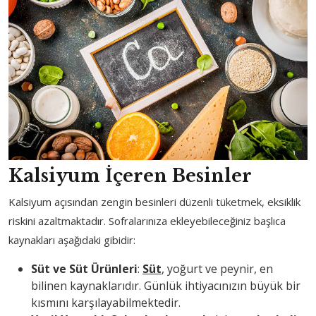
Kalsiyum İçeren Besinler
Kalsiyum açısından zengin besinleri düzenli tüketmek, eksiklik
riskini azaltmaktadır. Sofralarınıza ekleyebileceğiniz başlıca
kaynakları aşağıdaki gibidir:
Süt ve Süt Ürünleri
:
Süt
, yoğurt ve peynir, en
bilinen kaynaklarıdır. Günlük ihtiyacınızın büyük bir
kısmını karşılayabilmektedir.