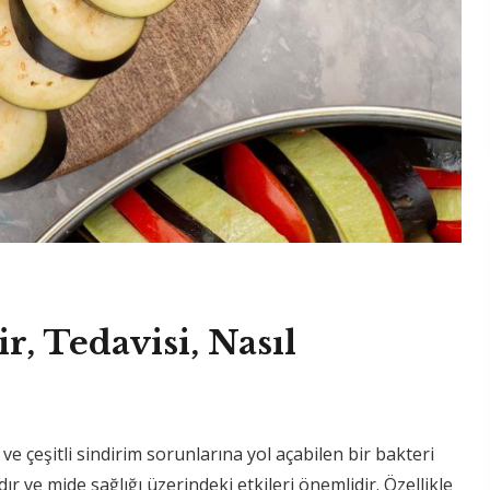
r, Tedavisi, Nasıl
ve çeşitli sindirim sorunlarına yol açabilen bir bakteri
 ve mide sağlığı üzerindeki etkileri önemlidir. Özellikle