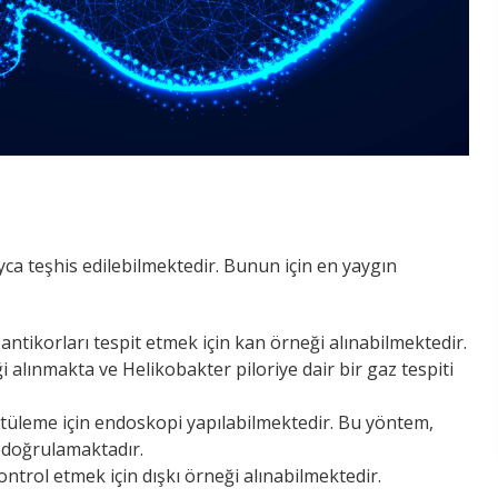
yca teşhis edilebilmektedir. Bunun için en yaygın
 antikorları tespit etmek için kan örneği alınabilmektedir.
i alınmakta ve Helikobakter piloriye dair bir gaz tespiti
ntüleme için endoskopi yapılabilmektedir. Bu yöntem,
ı doğrulamaktadır.
ontrol etmek için dışkı örneği alınabilmektedir.