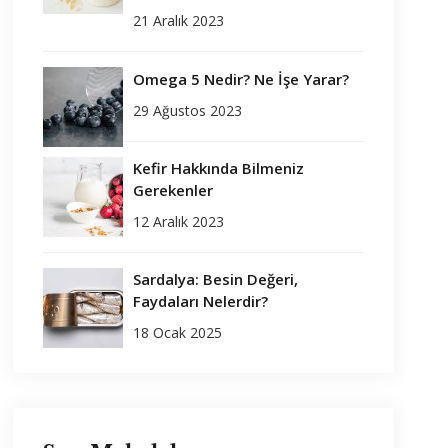
21 Aralık 2023
Omega 5 Nedir? Ne İşe Yarar?
29 Ağustos 2023
Kefir Hakkında Bilmeniz
Gerekenler
12 Aralık 2023
Sardalya: Besin Değeri,
Faydaları Nelerdir?
18 Ocak 2025