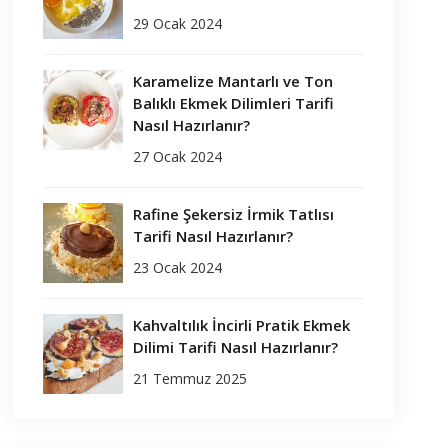
29 Ocak 2024
Karamelize Mantarlı ve Ton
Balıklı Ekmek Dilimleri Tarifi
Nasıl Hazırlanır?
27 Ocak 2024
Rafine Şekersiz İrmik Tatlısı
Tarifi Nasıl Hazırlanır?
23 Ocak 2024
Kahvaltılık İncirli Pratik Ekmek
Dilimi Tarifi Nasıl Hazırlanır?
21 Temmuz 2025