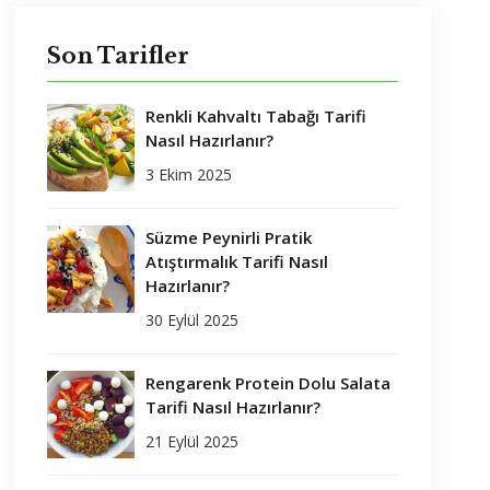
Son Tarifler
Renkli Kahvaltı Tabağı Tarifi
Nasıl Hazırlanır?
3 Ekim 2025
Süzme Peynirli Pratik
Atıştırmalık Tarifi Nasıl
Hazırlanır?
30 Eylül 2025
Rengarenk Protein Dolu Salata
Tarifi Nasıl Hazırlanır?
21 Eylül 2025