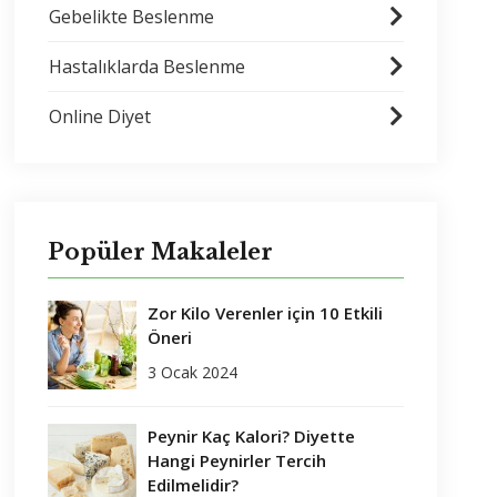
Gebelikte Beslenme
Hastalıklarda Beslenme
Online Diyet
Popüler Makaleler
Zor Kilo Verenler için 10 Etkili
Öneri
3 Ocak 2024
Peynir Kaç Kalori? Diyette
Hangi Peynirler Tercih
Edilmelidir?