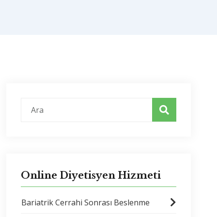
Online Diyetisyen Hizmeti
Bariatrik Cerrahi Sonrası Beslenme