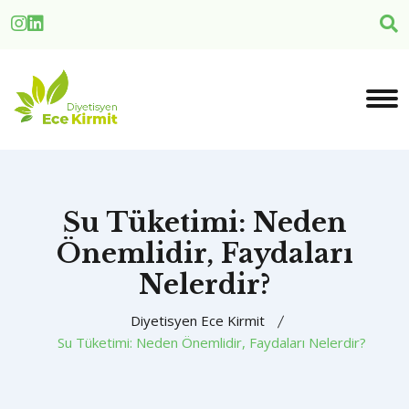
Su Tüketimi: Neden
Önemlidir, Faydaları
Nelerdir?
Diyetisyen Ece Kirmit
Su Tüketimi: Neden Önemlidir, Faydaları Nelerdir?