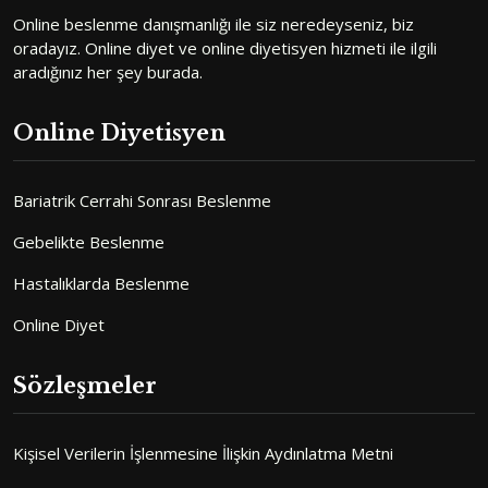
Online beslenme danışmanlığı ile siz neredeyseniz, biz
oradayız. Online diyet ve online diyetisyen hizmeti ile ilgili
aradığınız her şey burada.
Online Diyetisyen
Bariatrik Cerrahi Sonrası Beslenme
Gebelikte Beslenme
Hastalıklarda Beslenme
Online Diyet
Sözleşmeler
Kişisel Verilerin İşlenmesine İlişkin Aydınlatma Metni