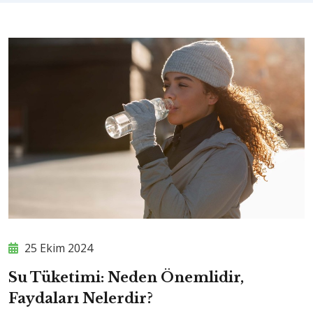
25 Ekim 2024
Su Tüketimi: Neden Önemlidir,
Faydaları Nelerdir?