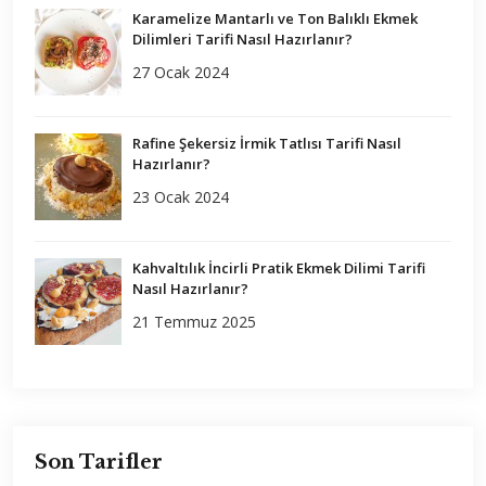
Karamelize Mantarlı ve Ton Balıklı Ekmek
Dilimleri Tarifi Nasıl Hazırlanır?
27 Ocak 2024
Rafine Şekersiz İrmik Tatlısı Tarifi Nasıl
Hazırlanır?
23 Ocak 2024
Kahvaltılık İncirli Pratik Ekmek Dilimi Tarifi
Nasıl Hazırlanır?
21 Temmuz 2025
Son Tarifler