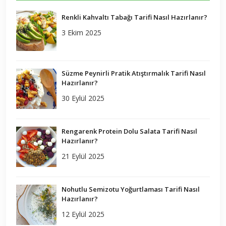
Renkli Kahvaltı Tabağı Tarifi Nasıl Hazırlanır?
3 Ekim 2025
Süzme Peynirli Pratik Atıştırmalık Tarifi Nasıl
Hazırlanır?
30 Eylül 2025
Rengarenk Protein Dolu Salata Tarifi Nasıl
Hazırlanır?
21 Eylül 2025
Nohutlu Semizotu Yoğurtlaması Tarifi Nasıl
Hazırlanır?
12 Eylül 2025