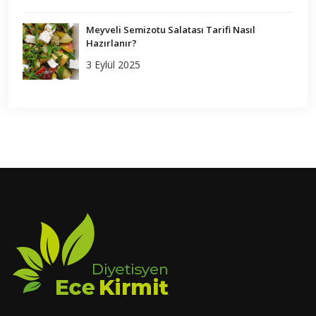
Meyveli Semizotu Salatası Tarifi Nasıl
Hazırlanır?
3 Eylül 2025