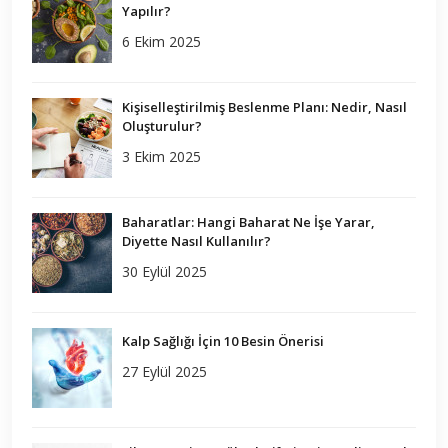
Yapılır?
6 Ekim 2025
Kişiselleştirilmiş Beslenme Planı: Nedir, Nasıl
Oluşturulur?
3 Ekim 2025
Baharatlar: Hangi Baharat Ne İşe Yarar,
Diyette Nasıl Kullanılır?
30 Eylül 2025
Kalp Sağlığı İçin 10 Besin Önerisi
27 Eylül 2025