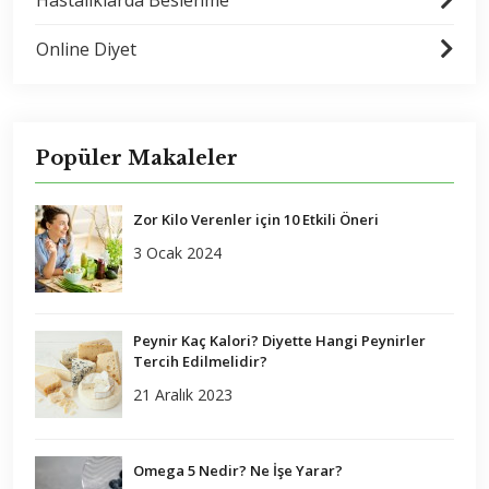
Online Diyet
Popüler Makaleler
Zor Kilo Verenler için 10 Etkili Öneri
3 Ocak 2024
Peynir Kaç Kalori? Diyette Hangi Peynirler
Tercih Edilmelidir?
21 Aralık 2023
Omega 5 Nedir? Ne İşe Yarar?