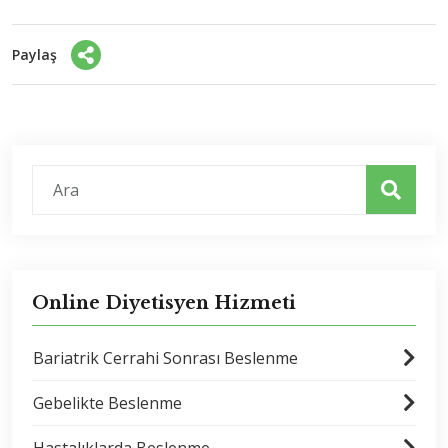
Paylaş
Online Diyetisyen Hizmeti
Bariatrik Cerrahi Sonrası Beslenme
Gebelikte Beslenme
Hastalıklarda Beslenme