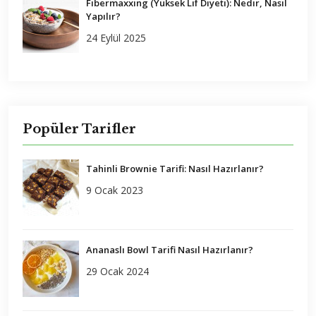
Fibermaxxing (Yüksek Lif Diyeti): Nedir, Nasıl
Yapılır?
24 Eylül 2025
Popüler Tarifler
Tahinli Brownie Tarifi: Nasıl Hazırlanır?
9 Ocak 2023
Ananaslı Bowl Tarifi Nasıl Hazırlanır?
29 Ocak 2024