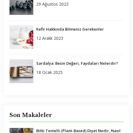
29 Ağustos 2023
Kefir Hakkında Bilmeniz Gerekenler
12 Aralık 2023
Sardalya: Besin Değeri, Faydaları Nelerdir?
18 Ocak 2025
Son Makaleler
Bitki Temelli (Plant-Based) Diyet Nedir, Nasıl