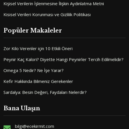
Kişisel Verilerin İşlenmesine İlişkin Aydınlatma Metni
Kisisel Verileri Korunması ve Gizlilik Politikası
Popüler Makaleler
Zor Kilo Verenler için 10 Etkili Öneri
Peynir Kaç Kalori? Diyette Hangi Peynirler Tercih Edilmelidir?
Omega 5 Nedir? Ne İşe Yarar?
Kefir Hakkında Bilmeniz Gerekenler
Sardalya: Besin Değeri, Faydaları Nelerdir?
Bana Ulaşın
bilgi@ecekirmit.com