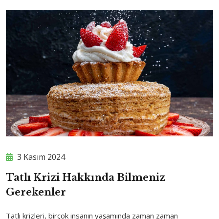
3 Kasım 2024
Tatlı Krizi Hakkında Bilmeniz
Gerekenler
Tatlı krizleri, birçok insanın yaşamında zaman zaman