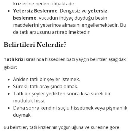
krizlerine neden olmaktadır.
Yetersiz Beslenme
: Dengesiz ve
yetersiz
beslenme
, vücudun ihtiyaç duyduğu besin
maddelerini yeterince almasını engellemektedir. Bu
da tatlı arzusunu artırabilmektedir.
Belirtileri
Nelerdir?
Tatlı krizi
sırasında hissedilen bazı yaygın belirtiler aşağıdaki
gibidir:
Aniden tatlı bir şeyler istemek.
Sürekli tatlı arayışında olmak.
Tatlı bir şeyler yedikten sonra kısa süreli bir
mutluluk hissi.
Daha sonra kendini suçlu hissetmek veya pişmanlık
duymak.
Bu belirtiler, tatlı krizlerinin yoğunluğuna ve süresine göre