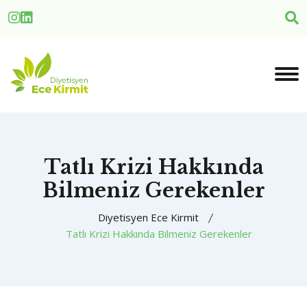
Tatlı Krizi Hakkında
Bilmeniz Gerekenler
Diyetisyen Ece Kirmit
Tatlı Krizi Hakkında Bilmeniz Gerekenler