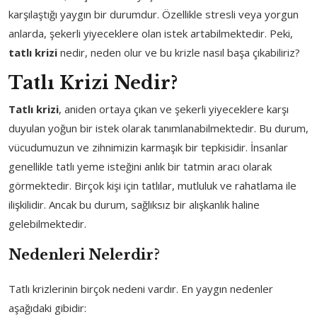
karşılaştığı yaygın bir durumdur. Özellikle stresli veya yorgun
anlarda, şekerli yiyeceklere olan istek artabilmektedir. Peki,
tatlı krizi
nedir, neden olur ve bu krizle nasıl başa çıkabiliriz?
Tatlı Krizi Nedir?
Tatlı krizi
, aniden ortaya çıkan ve şekerli yiyeceklere karşı
duyulan yoğun bir istek olarak tanımlanabilmektedir. Bu durum,
vücudumuzun ve zihnimizin karmaşık bir tepkisidir. İnsanlar
genellikle tatlı yeme isteğini anlık bir tatmin aracı olarak
görmektedir. Birçok kişi için tatlılar, mutluluk ve rahatlama ile
ilişkilidir. Ancak bu durum, sağlıksız bir alışkanlık haline
gelebilmektedir.
Nedenleri
Nelerdir?
Tatlı krizlerinin birçok nedeni vardır. En yaygın nedenler
aşağıdaki gibidir: