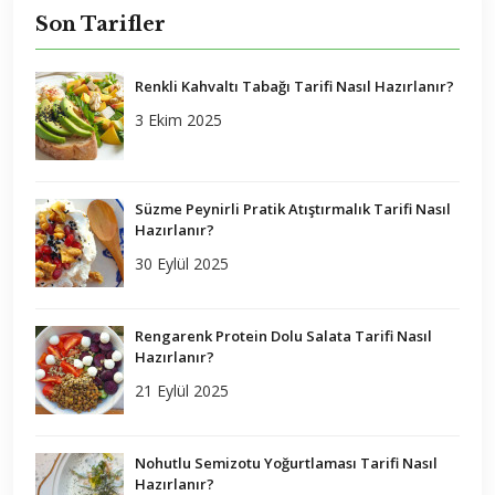
Son Tarifler
Renkli Kahvaltı Tabağı Tarifi Nasıl Hazırlanır?
3 Ekim 2025
Süzme Peynirli Pratik Atıştırmalık Tarifi Nasıl
Hazırlanır?
30 Eylül 2025
Rengarenk Protein Dolu Salata Tarifi Nasıl
Hazırlanır?
21 Eylül 2025
Nohutlu Semizotu Yoğurtlaması Tarifi Nasıl
Hazırlanır?