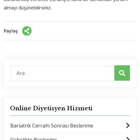
almayı düşünebilirsiniz.
Paylaş
Online Diyetisyen Hizmeti
Bariatrik Cerrahi Sonrası Beslenme
Gebelikte Beslenme