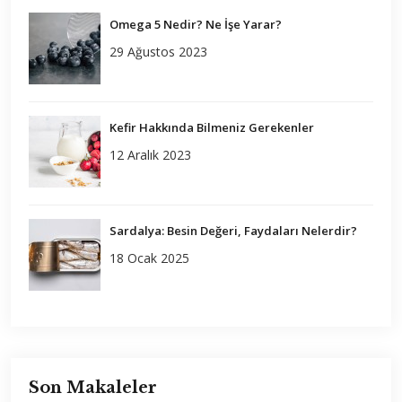
Omega 5 Nedir? Ne İşe Yarar?
29 Ağustos 2023
Kefir Hakkında Bilmeniz Gerekenler
12 Aralık 2023
Sardalya: Besin Değeri, Faydaları Nelerdir?
18 Ocak 2025
Son Makaleler