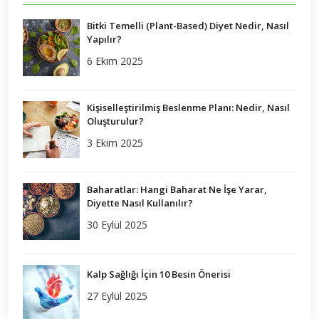
Bitki Temelli (Plant-Based) Diyet Nedir, Nasıl
Yapılır?
6 Ekim 2025
Kişiselleştirilmiş Beslenme Planı: Nedir, Nasıl
Oluşturulur?
3 Ekim 2025
Baharatlar: Hangi Baharat Ne İşe Yarar,
Diyette Nasıl Kullanılır?
30 Eylül 2025
Kalp Sağlığı İçin 10 Besin Önerisi
27 Eylül 2025