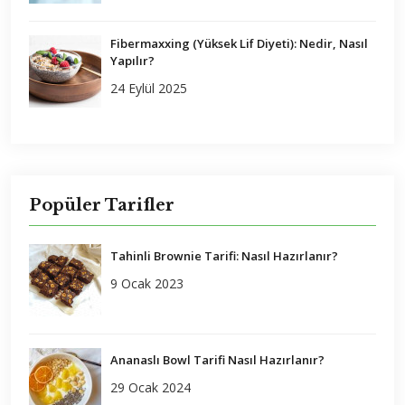
Fibermaxxing (Yüksek Lif Diyeti): Nedir, Nasıl
Yapılır?
24 Eylül 2025
Popüler Tarifler
Tahinli Brownie Tarifi: Nasıl Hazırlanır?
9 Ocak 2023
Ananaslı Bowl Tarifi Nasıl Hazırlanır?
29 Ocak 2024