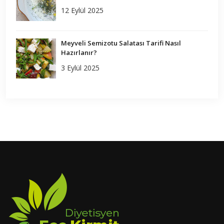
12 Eylül 2025
Meyveli Semizotu Salatası Tarifi Nasıl
Hazırlanır?
3 Eylül 2025