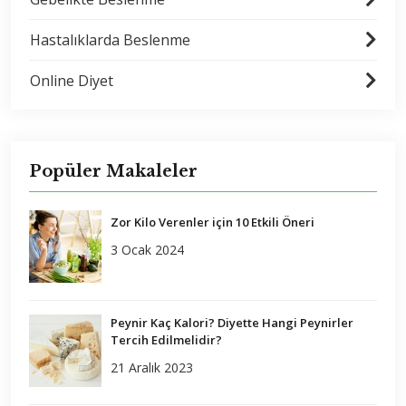
Hastalıklarda Beslenme
Online Diyet
Popüler Makaleler
Zor Kilo Verenler için 10 Etkili Öneri
3 Ocak 2024
Peynir Kaç Kalori? Diyette Hangi Peynirler
Tercih Edilmelidir?
21 Aralık 2023