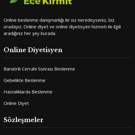
Online beslenme danışmanlığı ile siz neredeyseniz, biz
oradayız. Online diyet ve online diyetisyen hizmeti ile ilgili
aradığınız her şey burada.
Online Diyetisyen
Bariatrik Cerrahi Sonrası Beslenme
Gebelikte Beslenme
Hastalıklarda Beslenme
Online Diyet
Sözleşmeler