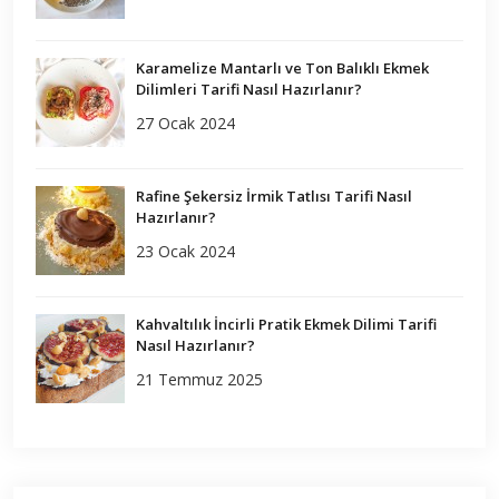
Karamelize Mantarlı ve Ton Balıklı Ekmek
Dilimleri Tarifi Nasıl Hazırlanır?
27 Ocak 2024
Rafine Şekersiz İrmik Tatlısı Tarifi Nasıl
Hazırlanır?
23 Ocak 2024
Kahvaltılık İncirli Pratik Ekmek Dilimi Tarifi
Nasıl Hazırlanır?
21 Temmuz 2025