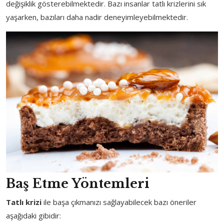
değişiklik gösterebilmektedir. Bazı insanlar tatlı krizlerini sık
yaşarken, bazıları daha nadir deneyimleyebilmektedir.
Baş Etme Yöntemleri
Tatlı krizi
ile başa çıkmanızı sağlayabilecek bazı öneriler
aşağıdaki gibidir: