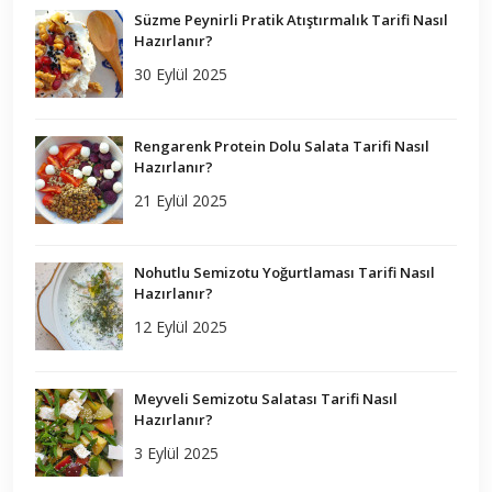
Süzme Peynirli Pratik Atıştırmalık Tarifi Nasıl
Hazırlanır?
30 Eylül 2025
Rengarenk Protein Dolu Salata Tarifi Nasıl
Hazırlanır?
21 Eylül 2025
Nohutlu Semizotu Yoğurtlaması Tarifi Nasıl
Hazırlanır?
12 Eylül 2025
Meyveli Semizotu Salatası Tarifi Nasıl
Hazırlanır?
3 Eylül 2025