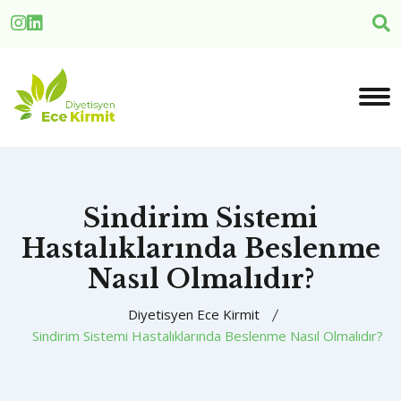
Sindirim Sistemi
Hastalıklarında Beslenme
Nasıl Olmalıdır?
Diyetisyen Ece Kirmit
Sindirim Sistemi Hastalıklarında Beslenme Nasıl Olmalıdır?