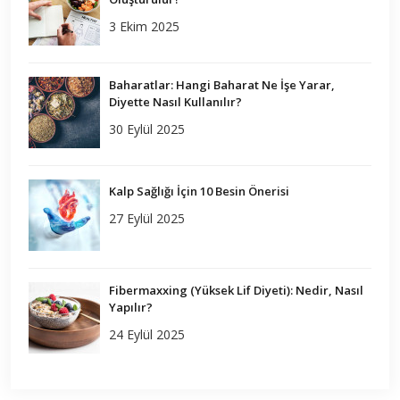
3 Ekim 2025
Baharatlar: Hangi Baharat Ne İşe Yarar,
Diyette Nasıl Kullanılır?
30 Eylül 2025
Kalp Sağlığı İçin 10 Besin Önerisi
27 Eylül 2025
Fibermaxxing (Yüksek Lif Diyeti): Nedir, Nasıl
Yapılır?
24 Eylül 2025