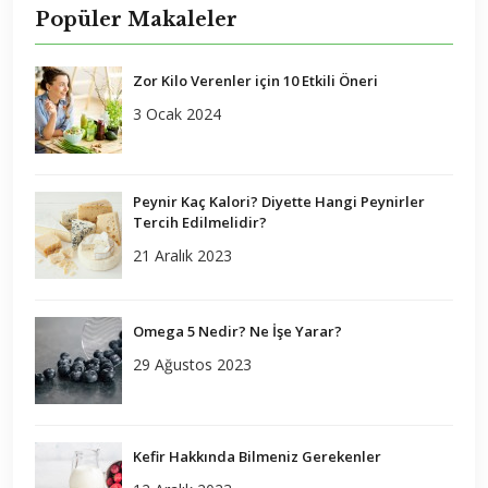
Popüler Makaleler
Zor Kilo Verenler için 10 Etkili Öneri
3 Ocak 2024
Peynir Kaç Kalori? Diyette Hangi Peynirler
Tercih Edilmelidir?
21 Aralık 2023
Omega 5 Nedir? Ne İşe Yarar?
29 Ağustos 2023
Kefir Hakkında Bilmeniz Gerekenler