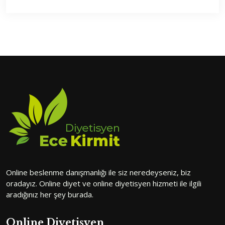
Online beslenme danışmanlığı ile siz neredeyseniz, biz
oradayız. Online diyet ve online diyetisyen hizmeti ile ilgili
aradığınız her şey burada.
Online Diyetisyen