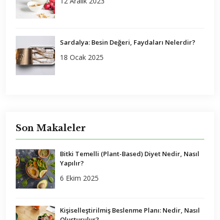
12 Aralık 2023
Sardalya: Besin Değeri, Faydaları Nelerdir?
18 Ocak 2025
Son Makaleler
Bitki Temelli (Plant-Based) Diyet Nedir, Nasıl
Yapılır?
6 Ekim 2025
Kişiselleştirilmiş Beslenme Planı: Nedir, Nasıl
Oluşturulur?