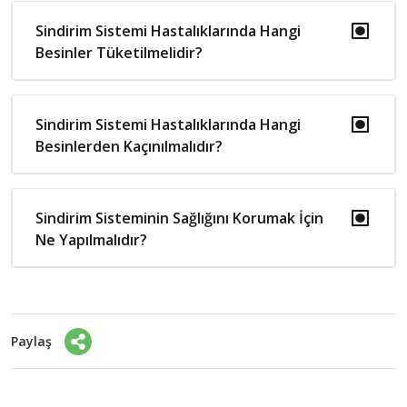
Sindirim Sistemi Hastalıklarında Hangi
Besinler Tüketilmelidir?
Sindirim Sistemi Hastalıklarında Hangi
Besinlerden Kaçınılmalıdır?
Sindirim Sisteminin Sağlığını Korumak İçin
Ne Yapılmalıdır?
Paylaş