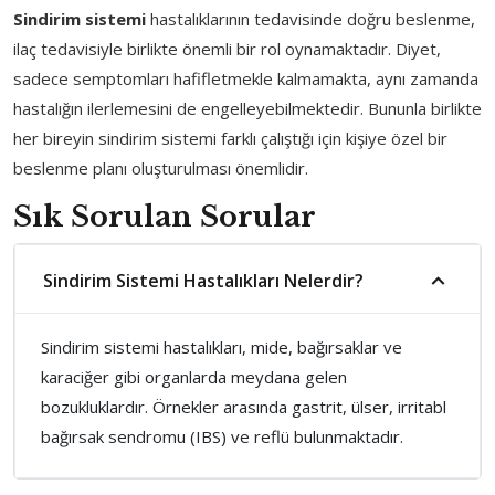
Sindirim sistemi
hastalıklarının tedavisinde doğru beslenme,
ilaç tedavisiyle birlikte önemli bir rol oynamaktadır. Diyet,
sadece semptomları hafifletmekle kalmamakta, aynı zamanda
hastalığın ilerlemesini de engelleyebilmektedir. Bununla birlikte
her bireyin sindirim sistemi farklı çalıştığı için kişiye özel bir
beslenme planı oluşturulması önemlidir.
Sık Sorulan Sorular
Sindirim Sistemi Hastalıkları Nelerdir?
Sindirim sistemi hastalıkları, mide, bağırsaklar ve
karaciğer gibi organlarda meydana gelen
bozukluklardır. Örnekler arasında gastrit, ülser, irritabl
bağırsak sendromu (IBS) ve reflü bulunmaktadır.