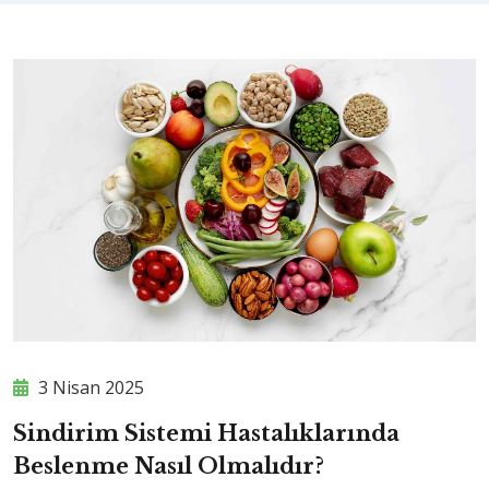
3 Nisan 2025
Sindirim Sistemi Hastalıklarında
Beslenme Nasıl Olmalıdır?