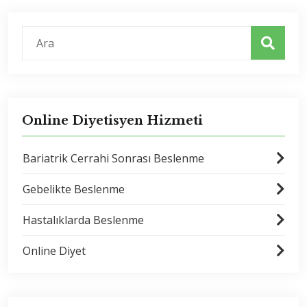
Online Diyetisyen Hizmeti
Bariatrik Cerrahi Sonrası Beslenme
Gebelikte Beslenme
Hastalıklarda Beslenme
Online Diyet