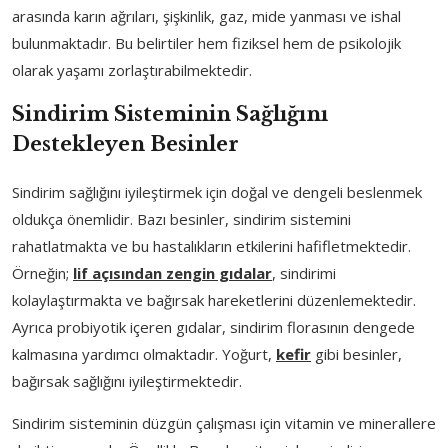
arasında karın ağrıları, şişkinlik, gaz, mide yanması ve ishal
bulunmaktadır. Bu belirtiler hem fiziksel hem de psikolojik
olarak yaşamı zorlaştırabilmektedir.
Sindirim Sisteminin Sağlığını
Destekleyen Besinler
Sindirim sağlığını iyileştirmek için doğal ve dengeli beslenmek
oldukça önemlidir. Bazı besinler, sindirim sistemini
rahatlatmakta ve bu hastalıkların etkilerini hafifletmektedir.
Örneğin;
lif açısından zengin gıdalar
, sindirimi
kolaylaştırmakta ve bağırsak hareketlerini düzenlemektedir.
Ayrıca probiyotik içeren gıdalar, sindirim florasının dengede
kalmasına yardımcı olmaktadır. Yoğurt,
kefir
gibi besinler,
bağırsak sağlığını iyileştirmektedir.
Sindirim sisteminin düzgün çalışması için vitamin ve minerallere