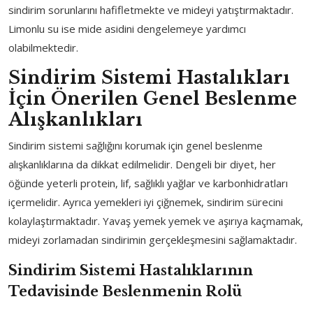
sindirim sorunlarını hafifletmekte ve mideyi yatıştırmaktadır.
Limonlu su ise mide asidini dengelemeye yardımcı
olabilmektedir.
Sindirim Sistemi Hastalıkları
İçin Önerilen Genel Beslenme
Alışkanlıkları
Sindirim sistemi sağlığını korumak için genel beslenme
alışkanlıklarına da dikkat edilmelidir. Dengeli bir diyet, her
öğünde yeterli protein, lif, sağlıklı yağlar ve karbonhidratları
içermelidir. Ayrıca yemekleri iyi çiğnemek, sindirim sürecini
kolaylaştırmaktadır. Yavaş yemek yemek ve aşırıya kaçmamak,
mideyi zorlamadan sindirimin gerçekleşmesini sağlamaktadır.
Sindirim Sistemi Hastalıklarının
Tedavisinde Beslenmenin Rolü