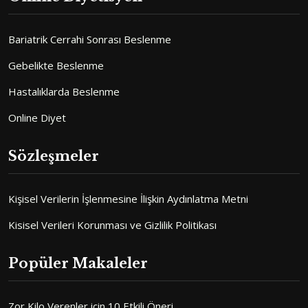
Bariatrik Cerrahi Sonrası Beslenme
Gebelikte Beslenme
Hastalıklarda Beslenme
Online Diyet
Sözleşmeler
Kişisel Verilerin İşlenmesine İlişkin Aydınlatma Metni
Kisisel Verileri Korunması ve Gizlilik Politikası
Popüler Makaleler
Zor Kilo Verenler için 10 Etkili Öneri