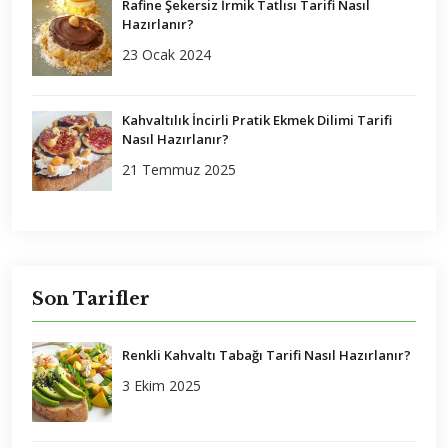
Rafine Şekersiz İrmik Tatlısı Tarifi Nasıl
Hazırlanır?
23 Ocak 2024
Kahvaltılık İncirli Pratik Ekmek Dilimi Tarifi
Nasıl Hazırlanır?
21 Temmuz 2025
Son Tarifler
Renkli Kahvaltı Tabağı Tarifi Nasıl Hazırlanır?
3 Ekim 2025