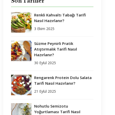
Son Tarifler
Renkli Kahvaltı Tabağı Tarifi
Nasıl Hazırlanır?
3 Ekim 2025
Süzme Peynirli Pratik
Atıştırmalık Tarifi Nasıl
Hazırlanır?
30 Eylül 2025
Rengarenk Protein Dolu Salata
Tarifi Nasıl Hazırlanır?
21 Eylül 2025
Nohutlu Semizotu
Yoğurtlaması Tarifi Nasıl