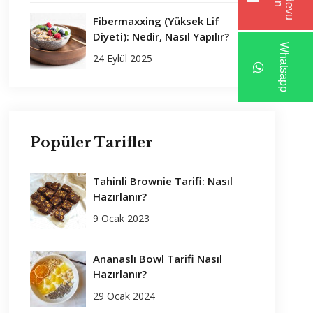
Fibermaxxing (Yüksek Lif
Diyeti): Nedir, Nasıl Yapılır?
Whatsapp
24 Eylül 2025
Popüler Tarifler
Tahinli Brownie Tarifi: Nasıl
Hazırlanır?
9 Ocak 2023
Ananaslı Bowl Tarifi Nasıl
Hazırlanır?
29 Ocak 2024