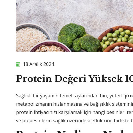
18 Aralık 2024
Protein Değeri Yüksek 1
Sağlıklı bir yaşamın temel taşlarından biri, yeterli
pro
metabolizmanın hızlanmasına ve bağışıklık sistemini
protein ihtiyacınızı karşılamak için hangi besinleri te
ve bu besinlerin sağlık üzerindeki etkilerine birlikte 