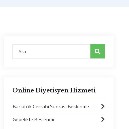
Online Diyetisyen Hizmeti
Bariatrik Cerrahi Sonrası Beslenme
Gebelikte Beslenme