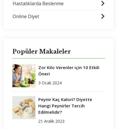
Hastalıklarda Beslenme
Online Diyet
Popüler Makaleler
Zor Kilo Verenler için 10 Etkili
Öneri
3 Ocak 2024
Peynir Kaç Kalori? Diyette
Hangi Peynirler Tercih
Edilmelidir?
21 Aralık 2023