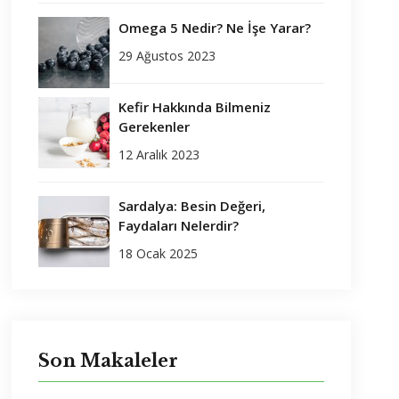
Omega 5 Nedir? Ne İşe Yarar?
29 Ağustos 2023
Kefir Hakkında Bilmeniz
Gerekenler
12 Aralık 2023
Sardalya: Besin Değeri,
Faydaları Nelerdir?
18 Ocak 2025
Son Makaleler