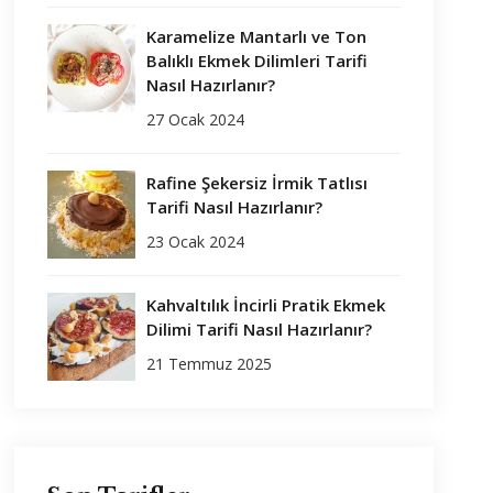
Karamelize Mantarlı ve Ton
Balıklı Ekmek Dilimleri Tarifi
Nasıl Hazırlanır?
27 Ocak 2024
Rafine Şekersiz İrmik Tatlısı
Tarifi Nasıl Hazırlanır?
23 Ocak 2024
Kahvaltılık İncirli Pratik Ekmek
Dilimi Tarifi Nasıl Hazırlanır?
21 Temmuz 2025