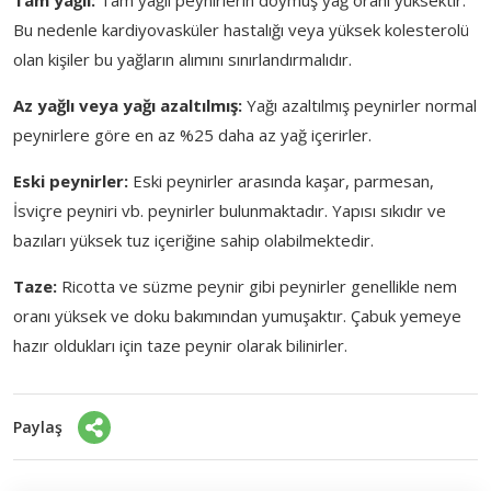
Bu nedenle kardiyovasküler hastalığı veya yüksek kolesterolü
olan kişiler bu yağların alımını sınırlandırmalıdır.
Az yağlı veya yağı azaltılmış:
Yağı azaltılmış peynirler normal
peynirlere göre en az %25 daha az yağ içerirler.
Eski peynirler:
Eski peynirler arasında kaşar, parmesan,
İsviçre peyniri vb. peynirler bulunmaktadır. Yapısı sıkıdır ve
bazıları yüksek tuz içeriğine sahip olabilmektedir.
Taze:
Ricotta ve süzme peynir gibi peynirler genellikle nem
oranı yüksek ve doku bakımından yumuşaktır. Çabuk yemeye
hazır oldukları için taze peynir olarak bilinirler.
Paylaş