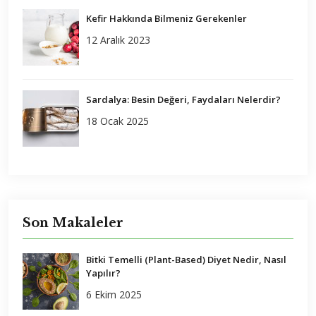
Kefir Hakkında Bilmeniz Gerekenler
12 Aralık 2023
Sardalya: Besin Değeri, Faydaları Nelerdir?
18 Ocak 2025
Son Makaleler
Bitki Temelli (Plant-Based) Diyet Nedir, Nasıl
Yapılır?
6 Ekim 2025