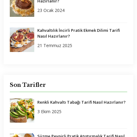
Hazırlanır?
23 Ocak 2024
Kahvaltılık İncirli Pratik Ekmek Dilimi Tarifi
Nasıl Hazırlanır?
21 Temmuz 2025
Son Tarifler
Renkli Kahvaltı Tabağı Tarifi Nasıl Hazırlanır?
3 Ekim 2025
Süzme Peynirli Pratik Atıştırmalık Tarifi Nasıl