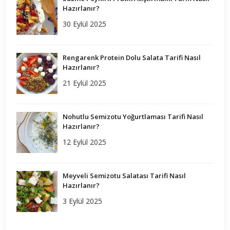
Hazırlanır?
30 Eylül 2025
Rengarenk Protein Dolu Salata Tarifi Nasıl
Hazırlanır?
21 Eylül 2025
Nohutlu Semizotu Yoğurtlaması Tarifi Nasıl
Hazırlanır?
12 Eylül 2025
Meyveli Semizotu Salatası Tarifi Nasıl
Hazırlanır?
3 Eylül 2025