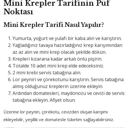
Mini Krepler Tarifinin Püf
Noktası
Mini Krepler Tarifi Nasıl Yapılır?
Yumurta, yoğurt ve yulafı bir kaba alın ve karıştırın.
Yağladığınız tavaya hazırladığınız krep karışımından
az az alın ve mini krep olacak şekilde dökün.
Krepleri kızarana kadar arkalı önlü pişirin.
Totalde 10 adet mini krep elde edeceksiniz.
2 mini krebi servis tabağına alın.
Lor peyniri ve çörekotunu karıştırın. Servis tabağına
almış olduğunuz kreplerin üzerine ekleyin.
Ardından domatesleri, maydonozu ve cevizi de servis
tabağına ekleyin. Afiyet olsun.
Üzerine lor peyniri, çörekotu, cevizden oluşan karışımı
ekleyebilir, yeşillik ve domatesle tüketim sağlayabilirsiniz.