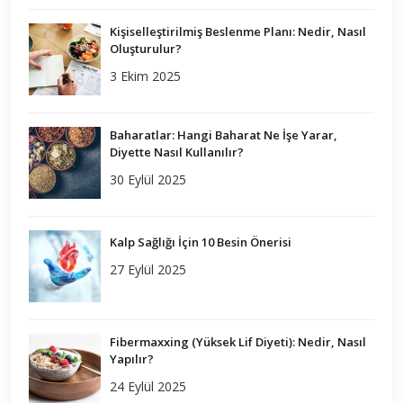
Kişiselleştirilmiş Beslenme Planı: Nedir, Nasıl
Oluşturulur?
3 Ekim 2025
Baharatlar: Hangi Baharat Ne İşe Yarar,
Diyette Nasıl Kullanılır?
30 Eylül 2025
Kalp Sağlığı İçin 10 Besin Önerisi
27 Eylül 2025
Fibermaxxing (Yüksek Lif Diyeti): Nedir, Nasıl
Yapılır?
24 Eylül 2025