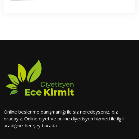
Online beslenme danışmanlığı ile siz neredeyseniz, biz
oradayız. Online diyet ve online diyetisyen hizmeti ile ilgili
aradığınız her şey burada.