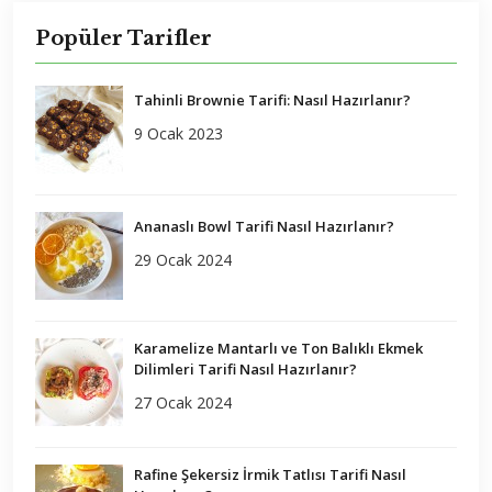
Popüler Tarifler
Tahinli Brownie Tarifi: Nasıl Hazırlanır?
9 Ocak 2023
Ananaslı Bowl Tarifi Nasıl Hazırlanır?
29 Ocak 2024
Karamelize Mantarlı ve Ton Balıklı Ekmek
Dilimleri Tarifi Nasıl Hazırlanır?
27 Ocak 2024
Rafine Şekersiz İrmik Tatlısı Tarifi Nasıl