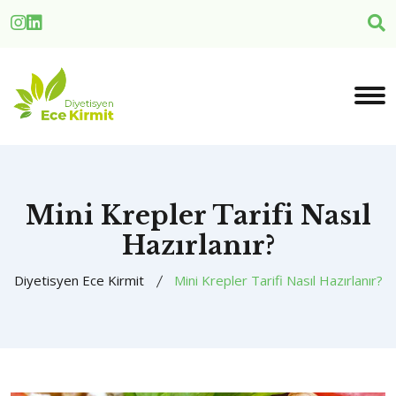
Mini Krepler Tarifi Nasıl
Hazırlanır?
Diyetisyen Ece Kirmit
Mini Krepler Tarifi Nasıl Hazırlanır?