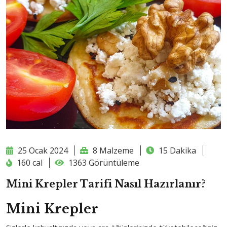
25 Ocak 2024
8 Malzeme
15 Dakika
160 cal
1363 Görüntüleme
Mini Krepler Tarifi Nasıl Hazırlanır?
Mini Krepler