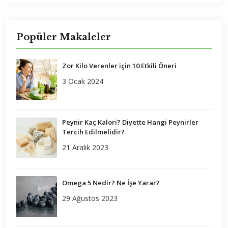
Popüler Makaleler
Zor Kilo Verenler için 10 Etkili Öneri
3 Ocak 2024
Peynir Kaç Kalori? Diyette Hangi Peynirler
Tercih Edilmelidir?
21 Aralık 2023
Omega 5 Nedir? Ne İşe Yarar?
29 Ağustos 2023