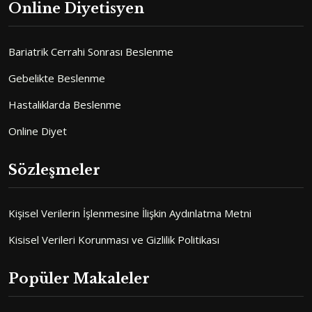
Online Diyetisyen
Bariatrik Cerrahi Sonrası Beslenme
Gebelikte Beslenme
Hastalıklarda Beslenme
Online Diyet
Sözleşmeler
Kişisel Verilerin İşlenmesine İlişkin Aydınlatma Metni
Kisisel Verileri Korunması ve Gizlilik Politikası
Popüler Makaleler