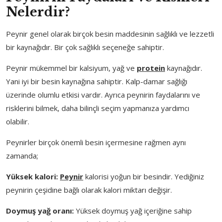
Nelerdir?
Peynir genel olarak birçok besin maddesinin sağlıklı ve lezzetli
bir kaynağıdır. Bir çok sağlıklı seçeneğe sahiptir.
Peynir mükemmel bir kalsiyum, yağ ve
protein
kaynağıdır.
Yani iyi bir besin kaynağına sahiptir. Kalp-damar sağlığı
üzerinde olumlu etkisi vardır. Ayrıca peynirin faydalarını ve
risklerini bilmek, daha bilinçli seçim yapmanıza yardımcı
olabilir.
Peynirler birçok önemli besin içermesine rağmen aynı
zamanda;
Yüksek kalori:
Peynir
kalorisi yoğun bir besindir. Yediğiniz
peynirin çeşidine bağlı olarak kalori miktarı değişir.
Doymuş yağ oranı:
Yüksek doymuş yağ içeriğine sahip