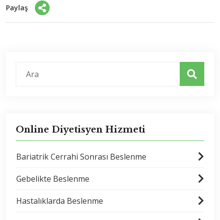
Paylaş
Online Diyetisyen Hizmeti
Bariatrik Cerrahi Sonrası Beslenme
Gebelikte Beslenme
Hastalıklarda Beslenme