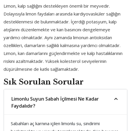
Limon, kalp sağlığını destekleyen önemli bir meyvedir.
Dolayısıyla limon faydaları arasında kardiyovasküler sağlığın
desteklenmesi de bulunmaktadır. İçerdiği potasyum, kalp
atışlarını düzenlemekte ve kan basıncını dengelemeye
yardımcı olmaktadır. Aynı zamanda limonun antioksidan
özellikleri, damarların sağlıklı kalmasına yardımcı olmaktadır.
Limon, kan damarlarını güçlendirmekte ve kalp hastalıklarının
riskini azaltmaktadır. Yüksek kolesterol seviyelerinin
düşürülmesine de katkı sağlamaktadır.
Sık Sorulan Sorular
Limonlu Suyun Sabah İçilmesi Ne Kadar
Faydalıdır?
Sabahları aç karnına içilen limonlu su, sindirimi