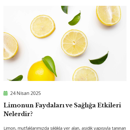
24 Nisan 2025
Limonun Faydaları ve Sağlığa Etkileri
Nelerdir?
Limon, mutfaklarımızda sıklıkla yer alan, asidik yapısıyla tanınan