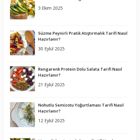
3 Ekim 2025
Süzme Peynirli Pratik Atıştırmalık Tarifi Nasıl
Hazırlanır?
30 Eylül 2025
Rengarenk Protein Dolu Salata Tarifi Nasıl
Hazırlanır?
21 Eylül 2025
Nohutlu Semizotu Yoğurtlaması Tarifi Nasıl
Hazırlanır?
12 Eylül 2025