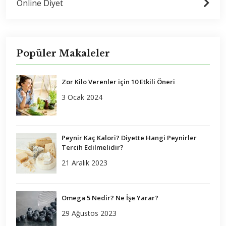
Online Diyet
Popüler Makaleler
Zor Kilo Verenler için 10 Etkili Öneri
3 Ocak 2024
Peynir Kaç Kalori? Diyette Hangi Peynirler
Tercih Edilmelidir?
21 Aralık 2023
Omega 5 Nedir? Ne İşe Yarar?
29 Ağustos 2023