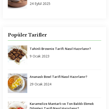
24 Eylül 2025
Popüler Tarifler
Tahinli Brownie Tarifi: Nasıl Hazırlanır?
9 Ocak 2023
Ananaslı Bowl Tarifi Nasıl Hazırlanır?
29 Ocak 2024
Karamelize Mantarlı ve Ton Balıklı Ekmek
Dilimleri Tarifi Nasıl Hazırlanır?