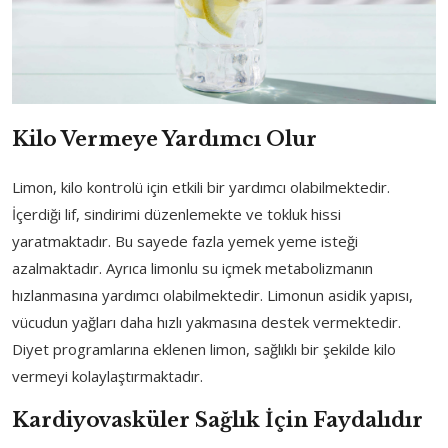
Kilo Vermeye Yardımcı Olur
Limon, kilo kontrolü için etkili bir yardımcı olabilmektedir.
İçerdiği lif, sindirimi düzenlemekte ve tokluk hissi
yaratmaktadır. Bu sayede fazla yemek yeme isteği
azalmaktadır. Ayrıca limonlu su içmek metabolizmanın
hızlanmasına yardımcı olabilmektedir. Limonun asidik yapısı,
vücudun yağları daha hızlı yakmasına destek vermektedir.
Diyet programlarına eklenen limon, sağlıklı bir şekilde kilo
vermeyi kolaylaştırmaktadır.
Kardiyovasküler Sağlık İçin Faydalıdır