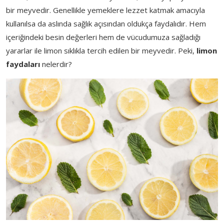
bir meyvedir. Genellikle yemeklere lezzet katmak amacıyla
kullanılsa da aslında sağlık açısından oldukça faydalıdır. Hem
içeriğindeki besin değerleri hem de vücudumuza sağladığı
yararlar ile limon sıklıkla tercih edilen bir meyvedir. Peki,
limon
faydaları
nelerdir?