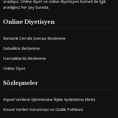
oradayız. Online diyet ve online diyetisyen hizmeti ile ilgili
aradığınız her şey burada.
Online Diyetisyen
Bariatrik Cerrahi Sonrası Beslenme
Gebelikte Beslenme
Hastalıklarda Beslenme
Online Diyet
Sözleşmeler
Kişisel Verilerin İşlenmesine İlişkin Aydınlatma Metni
Kisisel Verileri Korunması ve Gizlilik Politikası