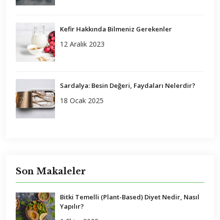
Kefir Hakkında Bilmeniz Gerekenler
12 Aralık 2023
Sardalya: Besin Değeri, Faydaları Nelerdir?
18 Ocak 2025
Son Makaleler
Bitki Temelli (Plant-Based) Diyet Nedir, Nasıl
Yapılır?