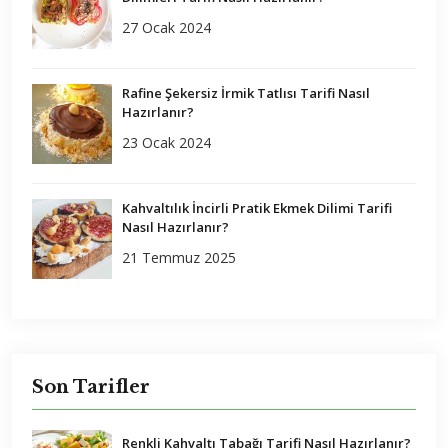
27 Ocak 2024
Rafine Şekersiz İrmik Tatlısı Tarifi Nasıl
Hazırlanır?
23 Ocak 2024
Kahvaltılık İncirli Pratik Ekmek Dilimi Tarifi
Nasıl Hazırlanır?
21 Temmuz 2025
Son Tarifler
Renkli Kahvaltı Tabağı Tarifi Nasıl Hazırlanır?