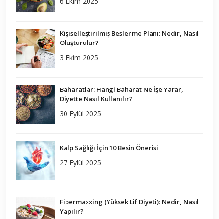
6 Ekim 2025
Kişiselleştirilmiş Beslenme Planı: Nedir, Nasıl
Oluşturulur?
3 Ekim 2025
Baharatlar: Hangi Baharat Ne İşe Yarar,
Diyette Nasıl Kullanılır?
30 Eylül 2025
Kalp Sağlığı İçin 10 Besin Önerisi
27 Eylül 2025
Fibermaxxing (Yüksek Lif Diyeti): Nedir, Nasıl
Yapılır?