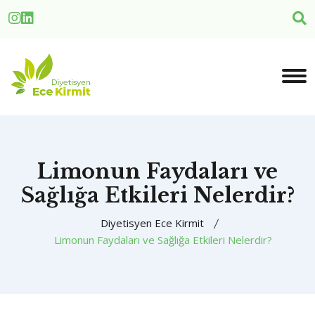
Limonun Faydaları ve
Sağlığa Etkileri Nelerdir?
Diyetisyen Ece Kirmit
Limonun Faydaları ve Sağlığa Etkileri Nelerdir?