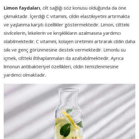
Limon faydaları
, cilt sağlığı söz konusu olduğunda da öne
çıkmaktadır. İçerdiği C vitamini, cildin elastikiyetini artırmakta
ve yaşlanma karşıtı özellikler göstermektedir. Limon, ciltteki
sivilcelerin, lekelerin ve kırışıklıkların azalmasına yardımcı
olabilmektedir. C vitamini, kolajen üretimini artırarak cildin daha
sıkı ve genç görünmesine destek vermektedir. Limonlu su
içmek, ciltteki iltihaplanmaları da azaltabilmektedir. Ayrıca
limonun antibakteriyel özellikleri, cildin temizlenmesine
yardımcı olmaktadır.