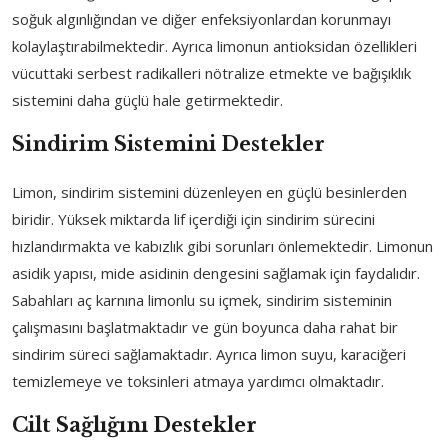
soğuk algınlığından ve diğer enfeksiyonlardan korunmayı
kolaylaştırabilmektedir. Ayrıca limonun antioksidan özellikleri
vücuttaki serbest radikalleri nötralize etmekte ve bağışıklık
sistemini daha güçlü hale getirmektedir.
Sindirim Sistemini Destekler
Limon, sindirim sistemini düzenleyen en güçlü besinlerden
biridir. Yüksek miktarda lif içerdiği için sindirim sürecini
hızlandırmakta ve kabızlık gibi sorunları önlemektedir. Limonun
asidik yapısı, mide asidinin dengesini sağlamak için faydalıdır.
Sabahları aç karnına limonlu su içmek, sindirim sisteminin
çalışmasını başlatmaktadır ve gün boyunca daha rahat bir
sindirim süreci sağlamaktadır. Ayrıca limon suyu, karaciğeri
temizlemeye ve toksinleri atmaya yardımcı olmaktadır.
Cilt Sağlığını Destekler