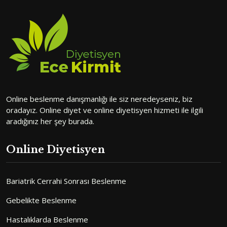
Online beslenme danışmanlığı ile siz neredeyseniz, biz
oradayız. Online diyet ve online diyetisyen hizmeti ile ilgili
aradığınız her şey burada.
Online Diyetisyen
Bariatrik Cerrahi Sonrası Beslenme
Gebelikte Beslenme
Hastalıklarda Beslenme