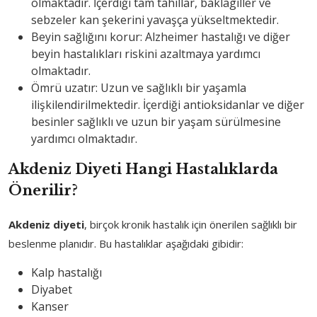
olmaktadır. İçerdiği tam tahıllar, baklagiller ve
sebzeler kan şekerini yavaşça yükseltmektedir.
Beyin sağlığını korur: Alzheimer hastalığı ve diğer
beyin hastalıkları riskini azaltmaya yardımcı
olmaktadır.
Ömrü uzatır: Uzun ve sağlıklı bir yaşamla
ilişkilendirilmektedir. İçerdiği antioksidanlar ve diğer
besinler sağlıklı ve uzun bir yaşam sürülmesine
yardımcı olmaktadır.
Akdeniz Diyeti Hangi Hastalıklarda
Önerilir?
Akdeniz diyeti
, birçok kronik hastalık için önerilen sağlıklı bir
beslenme planıdır. Bu hastalıklar aşağıdaki gibidir:
Kalp hastalığı
Diyabet
Kanser