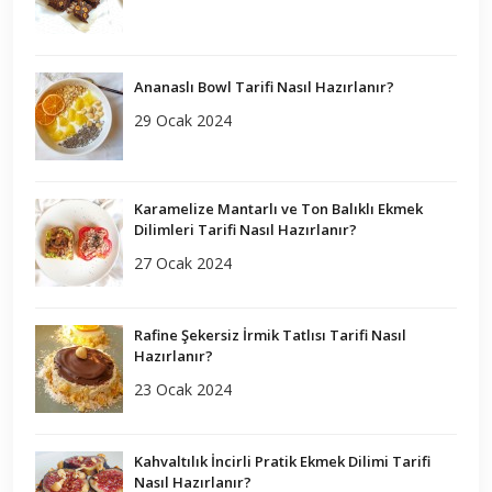
Ananaslı Bowl Tarifi Nasıl Hazırlanır?
29 Ocak 2024
Karamelize Mantarlı ve Ton Balıklı Ekmek
Dilimleri Tarifi Nasıl Hazırlanır?
27 Ocak 2024
Rafine Şekersiz İrmik Tatlısı Tarifi Nasıl
Hazırlanır?
23 Ocak 2024
Kahvaltılık İncirli Pratik Ekmek Dilimi Tarifi
Nasıl Hazırlanır?