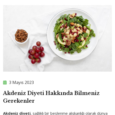
3 Mayıs 2023
Akdeniz Diyeti Hakkında Bilmeniz
Gerekenler
Akdeniz diyeti
, sağlıklı bir beslenme alışkanlığı olarak dünya