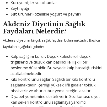
Kuruyemişler ve tohumlar
Zeytinyağı
Süt
ürünleri (özellikle yoğurt ve peynir)
Akdeniz Diyetinin Sağlık
Faydaları Nelerdir?
Akdeniz diyetinin birçok sağlık faydası bulunmaktadır. Başlıca
faydaları aşağıdaki gibidir:
Kalp sağlığını korur: Düşük kolesterol, düşük
trigliserid ve düşük kan basıncı ile ilişkili bir
beslenme düzenidir. Bu sayede kalp hastalığı riskini
azaltabilmektedir.
Kilo kontrolünü sağlar: Sağlıklı bir kilo kontrolü
sağlamaktadır. İçerdiği yüksek lifli gıdalar tokluk
hissi verir ve abur cubur yeme isteğini azaltır.
Diyabet yönetimine destek verir: Söz konusu diyet
kan şekeri kontrolünü sağlamaya yardımcı