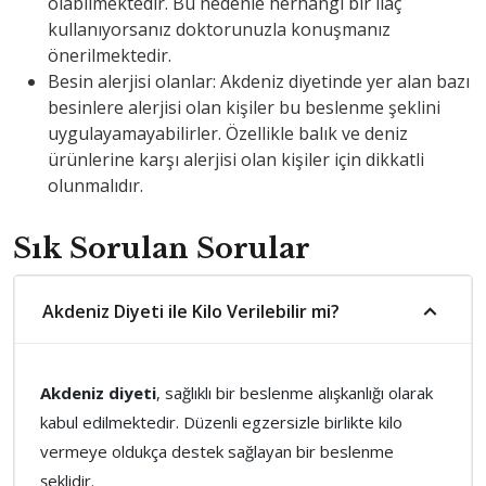
olabilmektedir. Bu nedenle herhangi bir ilaç
kullanıyorsanız doktorunuzla konuşmanız
önerilmektedir.
Besin alerjisi olanlar: Akdeniz diyetinde yer alan bazı
besinlere alerjisi olan kişiler bu beslenme şeklini
uygulayamayabilirler. Özellikle balık ve deniz
ürünlerine karşı alerjisi olan kişiler için dikkatli
olunmalıdır.
Sık Sorulan Sorular
Akdeniz Diyeti ile Kilo Verilebilir mi?
Akdeniz diyeti
, sağlıklı bir beslenme alışkanlığı olarak
kabul edilmektedir. Düzenli egzersizle birlikte kilo
vermeye oldukça destek sağlayan bir beslenme
şeklidir.