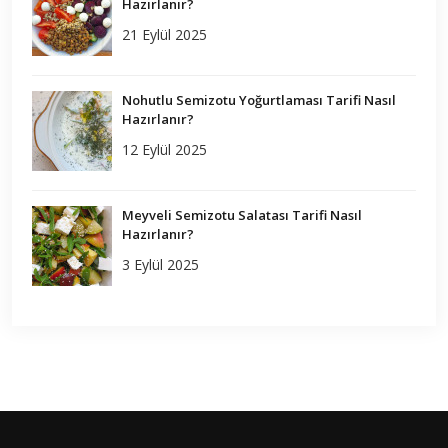
Hazırlanır?
21 Eylül 2025
Nohutlu Semizotu Yoğurtlaması Tarifi Nasıl
Hazırlanır?
12 Eylül 2025
Meyveli Semizotu Salatası Tarifi Nasıl
Hazırlanır?
3 Eylül 2025