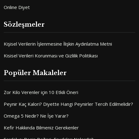
Online Diyet
Sözleşmeler
Kişisel Verilerin İşlenmesine İlişkin Aydınlatma Metni
Kisisel Verileri Korunması ve Gizlilik Politikası
Popüler Makaleler
Zor Kilo Verenler için 10 Etkili Öneri
Peynir Kaç Kalori? Diyette Hangi Peynirler Tercih Edilmelidir?
Omega 5 Nedir? Ne İşe Yarar?
Kefir Hakkında Bilmeniz Gerekenler