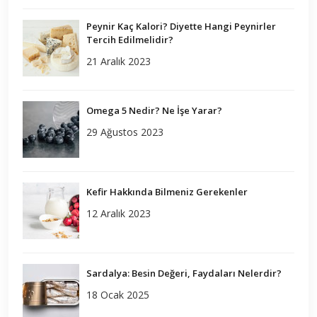
Peynir Kaç Kalori? Diyette Hangi Peynirler
Tercih Edilmelidir?
21 Aralık 2023
Omega 5 Nedir? Ne İşe Yarar?
29 Ağustos 2023
Kefir Hakkında Bilmeniz Gerekenler
12 Aralık 2023
Sardalya: Besin Değeri, Faydaları Nelerdir?
18 Ocak 2025