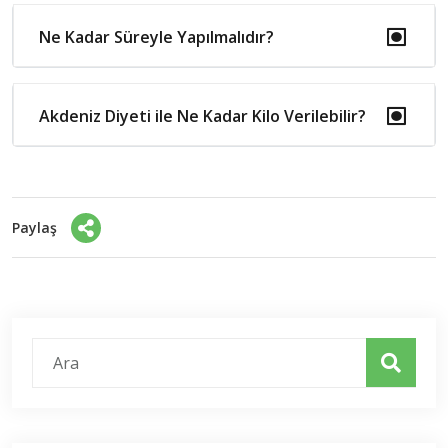
Ne Kadar Süreyle Yapılmalıdır?
Akdeniz Diyeti ile Ne Kadar Kilo Verilebilir?
Paylaş