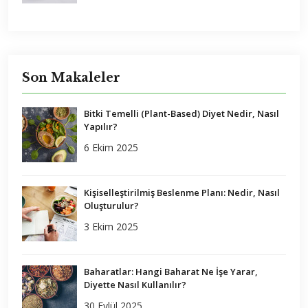
Son Makaleler
Bitki Temelli (Plant-Based) Diyet Nedir, Nasıl
Yapılır?
6 Ekim 2025
Kişiselleştirilmiş Beslenme Planı: Nedir, Nasıl
Oluşturulur?
3 Ekim 2025
Baharatlar: Hangi Baharat Ne İşe Yarar,
Diyette Nasıl Kullanılır?
30 Eylül 2025