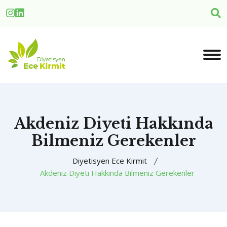
Akdeniz Diyeti Hakkında
Bilmeniz Gerekenler
Diyetisyen Ece Kirmit
Akdeniz Diyeti Hakkında Bilmeniz Gerekenler