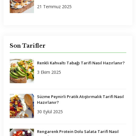
21 Temmuz 2025
Son Tarifler
Renkli Kahvaltı Tabağı Tarifi Nasıl Hazırlanır?
3 Ekim 2025
Süzme Peynirli Pratik Atıştırmalık Tarifi Nasıl
Hazırlanır?
30 Eylül 2025
Rengarenk Protein Dolu Salata Tarifi Nasıl