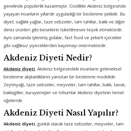
genelinde popülerlik kazanmıştır. Özellikle Akdeniz bölgesinde
yaşayan insanların yıllardır uyguladığı bir beslenme şeklidir. Bu
diyet; sağlıklı yağlar, taze sebzeler, tam tahıllar, balık ve diğer
deniz ürünleri gibi besinlerin tüketilmesini teşvik etmektedir.
Aynı zamanda işlenmiş gıdalar, fast food ve şekerli içecekler
gibi sağlıksız yiyeceklerden kaçınmayı önermektedir.
Akdeniz Diyeti Nedir?
Akdeniz diyeti
, Akdeniz bölgesindeki insanların geleneksel
beslenme alışkanlıklarını yansıtan bir beslenme modelidir.
Zeytinyağı, taze sebzeler, meyveler, tam tahıllar, balık, tavuk,
baklagiller, kuruyemişler ve tohumlar Akdeniz diyetinin temel
öğeleridir.
Akdeniz Diyeti Nasıl Yapılır?
Akdeniz diyeti
, günlük olarak taze sebzeler, meyveler, tam