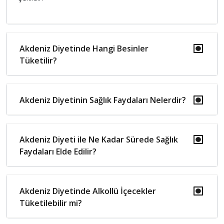
Akdeniz Diyetinde Hangi Besinler
Tüketilir?
Akdeniz Diyetinin Sağlık Faydaları Nelerdir?
Akdeniz Diyeti ile Ne Kadar Sürede Sağlık
Faydaları Elde Edilir?
Akdeniz Diyetinde Alkollü İçecekler
Tüketilebilir mi?