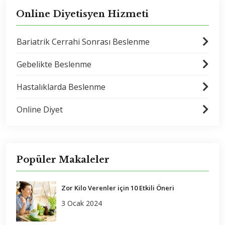
Online Diyetisyen Hizmeti
Bariatrik Cerrahi Sonrası Beslenme
Gebelikte Beslenme
Hastalıklarda Beslenme
Online Diyet
Popüler Makaleler
Zor Kilo Verenler için 10 Etkili Öneri
3 Ocak 2024