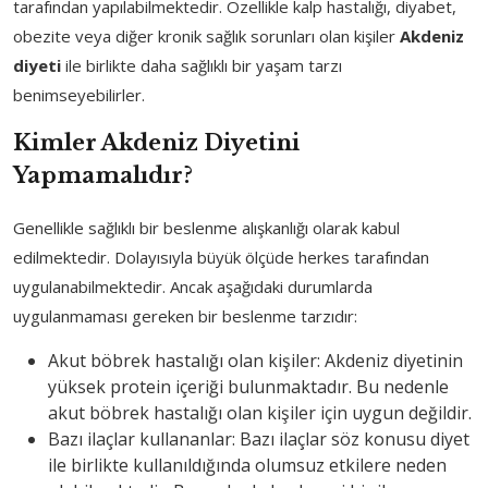
tarafından yapılabilmektedir. Özellikle kalp hastalığı, diyabet,
obezite veya diğer kronik sağlık sorunları olan kişiler
Akdeniz
diyeti
ile birlikte daha sağlıklı bir yaşam tarzı
benimseyebilirler.
Kimler Akdeniz Diyetini
Yapmamalıdır?
Genellikle sağlıklı bir beslenme alışkanlığı olarak kabul
edilmektedir. Dolayısıyla büyük ölçüde herkes tarafından
uygulanabilmektedir. Ancak aşağıdaki durumlarda
uygulanmaması gereken bir beslenme tarzıdır:
Akut böbrek hastalığı olan kişiler: Akdeniz diyetinin
yüksek protein içeriği bulunmaktadır. Bu nedenle
akut böbrek hastalığı olan kişiler için uygun değildir.
Bazı ilaçlar kullananlar: Bazı ilaçlar söz konusu diyet
ile birlikte kullanıldığında olumsuz etkilere neden