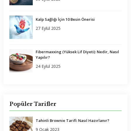
Kalp Sağlığı İçin 10 Besin Önerisi
27 Eylül 2025
Fibermaxxing (Yüksek Lif Diyeti): Nedir, Nasıl
Yapılır?
24 Eylül 2025
Popüler Tarifler
Tahinli Brownie Tarifi: Nasıl Hazırlanır?
9 Ocak 2023